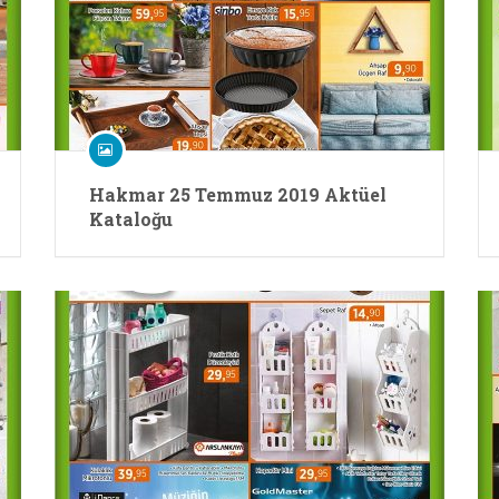
Hakmar 25 Temmuz 2019 Aktüel
Kataloğu