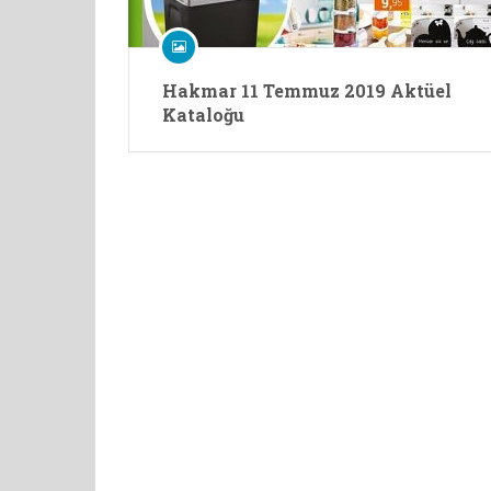
Hakmar 11 Temmuz 2019 Aktüel
Kataloğu