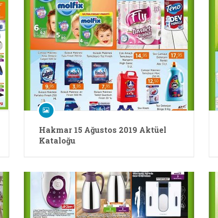
Hakmar 15 Ağustos 2019 Aktüel
Kataloğu