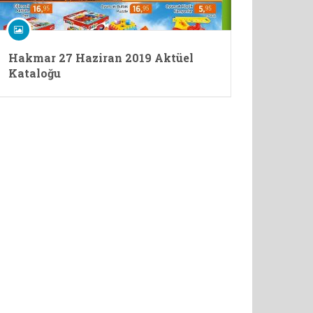
Hakmar 27 Haziran 2019 Aktüel
Kataloğu