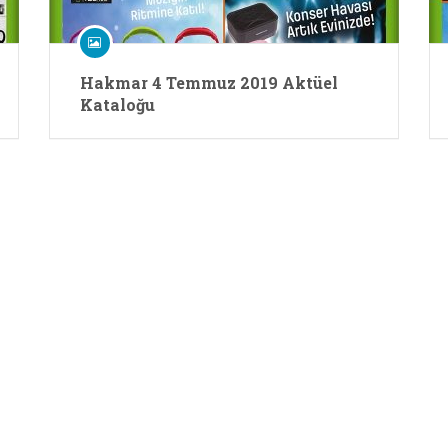
Hakmar 4 Temmuz 2019 Aktüel
Kataloğu