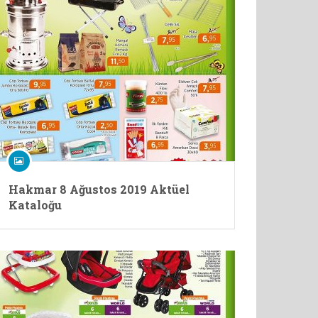
Hakmar 8 Ağustos 2019 Aktüel
Kataloğu