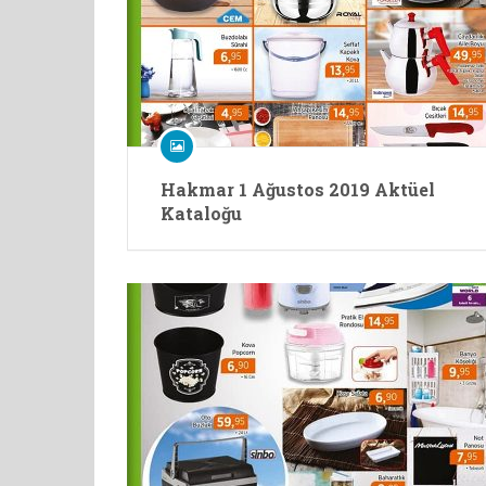
Hakmar 1 Ağustos 2019 Aktüel
Kataloğu