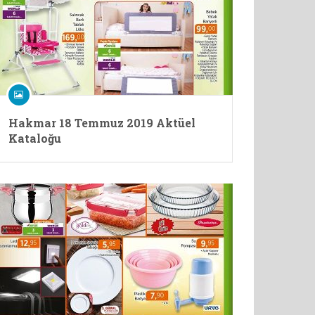
Hakmar 18 Temmuz 2019 Aktüel
Kataloğu