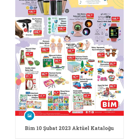
Bim 10 Şubat 2023 Aktüel Kataloğu