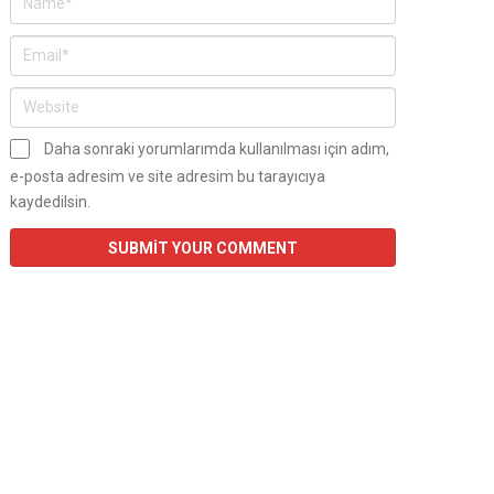
Daha sonraki yorumlarımda kullanılması için adım,
e-posta adresim ve site adresim bu tarayıcıya
kaydedilsin.