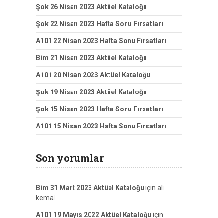
Şok 26 Nisan 2023 Aktüel Kataloğu
Şok 22 Nisan 2023 Hafta Sonu Fırsatları
A101 22 Nisan 2023 Hafta Sonu Fırsatları
Bim 21 Nisan 2023 Aktüel Kataloğu
A101 20 Nisan 2023 Aktüel Kataloğu
Şok 19 Nisan 2023 Aktüel Kataloğu
Şok 15 Nisan 2023 Hafta Sonu Fırsatları
A101 15 Nisan 2023 Hafta Sonu Fırsatları
Son yorumlar
Bim 31 Mart 2023 Aktüel Kataloğu
için
ali
kemal
A101 19 Mayıs 2022 Aktüel Kataloğu
için