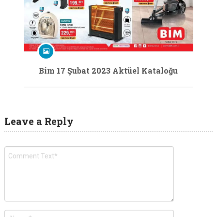
Bim 17 Şubat 2023 Aktüel Kataloğu
Leave a Reply