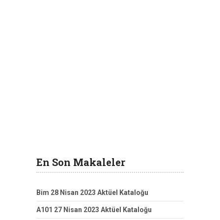
En Son Makaleler
Bim 28 Nisan 2023 Aktüel Kataloğu
A101 27 Nisan 2023 Aktüel Kataloğu