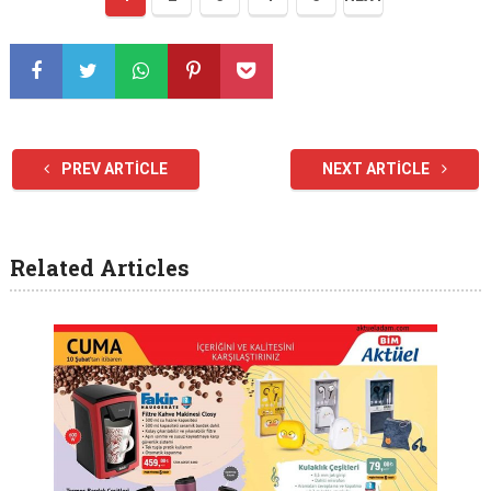
PREV ARTICLE
NEXT ARTICLE
Related Articles