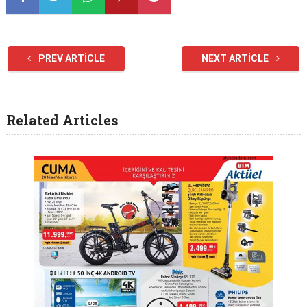
PREV ARTICLE
NEXT ARTICLE
Related Articles