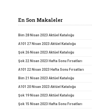
En Son Makaleler
Bim 28 Nisan 2023 Aktüel Kataloğu
A101 27 Nisan 2023 Aktüel Kataloğu
Şok 26 Nisan 2023 Aktüel Kataloğu
Şok 22 Nisan 2023 Hafta Sonu Fırsatları
A101 22 Nisan 2023 Hafta Sonu Fırsatları
Bim 21 Nisan 2023 Aktüel Kataloğu
A101 20 Nisan 2023 Aktüel Kataloğu
Şok 19 Nisan 2023 Aktüel Kataloğu
Şok 15 Nisan 2023 Hafta Sonu Fırsatları