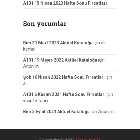
A101 15 Nisan 2023 Hafta Sonu Fırsatları
Son yorumlar
Bim 31 Mart 2023 Aktüel Kataloğu
için
ali
kemal
A101 19 Mayıs 2022 Aktüel Kataloğu
için
Anonim
Şok 16 Nisan 2022 Hafta Sonu Fırsatları
için
ali
A101 6 Kasım 2021 Hafta Sonu Fırsatları
için
yusuf kitapcı
Bim 3 Eylül 2021 Aktüel Kataloğu
için
Anonim