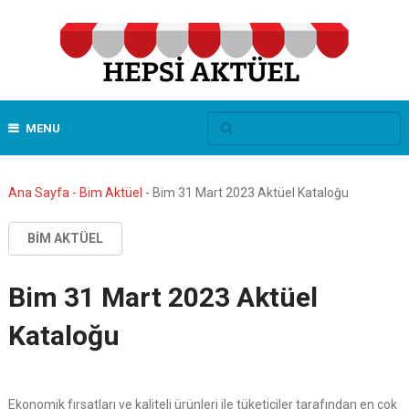
MENU
Ana Sayfa
-
Bim Aktüel
-
Bim 31 Mart 2023 Aktüel Kataloğu
BIM AKTÜEL
Bim 31 Mart 2023 Aktüel
Kataloğu
Ekonomik fırsatları ve kaliteli ürünleri ile tüketiciler tarafından en çok