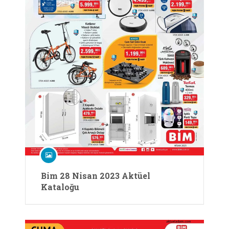
Bim 28 Nisan 2023 Aktüel
Kataloğu