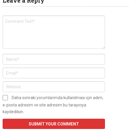
Leave a Reply
Daha sonraki yorumlarımda kullanılması için adım,
e-posta adresim ve site adresim bu tarayıcıya
kaydedilsin.