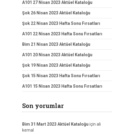
A101 27 Nisan 2023 Aktüel Kataloğu
Şok 26 Nisan 2023 Aktüel Kataloğu
Şok 22 Nisan 2023 Hafta Sonu Fırsatları
A101 22 Nisan 2023 Hafta Sonu Fırsatları
Bim 21 Nisan 2023 Aktüel Kataloğu
A101 20 Nisan 2023 Aktüel Kataloğu
Şok 19 Nisan 2023 Aktüel Kataloğu
Şok 15 Nisan 2023 Hafta Sonu Fırsatları
A101 15 Nisan 2023 Hafta Sonu Fırsatları
Son yorumlar
Bim 31 Mart 2023 Aktüel Kataloğu
için
ali
kemal