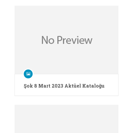
Şok 8 Mart 2023 Aktüel Kataloğu