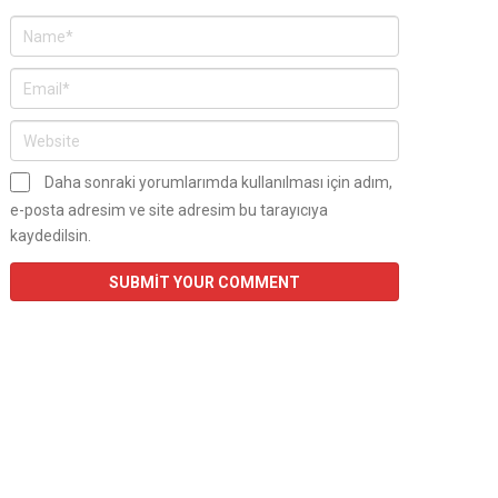
Daha sonraki yorumlarımda kullanılması için adım,
e-posta adresim ve site adresim bu tarayıcıya
kaydedilsin.