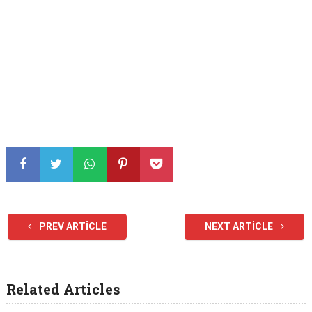
PREV ARTICLE
NEXT ARTICLE
Related Articles