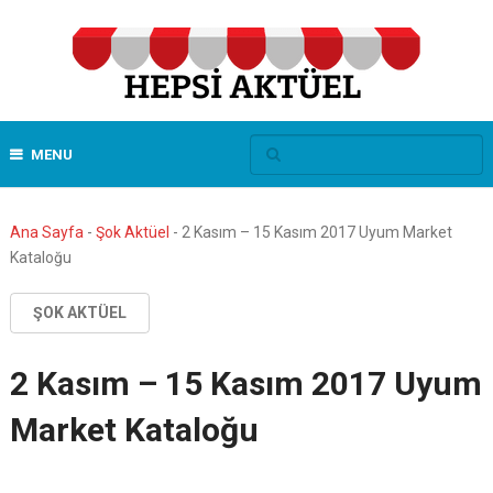
MENU
Ana Sayfa
-
Şok Aktüel
-
2 Kasım – 15 Kasım 2017 Uyum Market
Kataloğu
ŞOK AKTÜEL
2 Kasım – 15 Kasım 2017 Uyum
Market Kataloğu