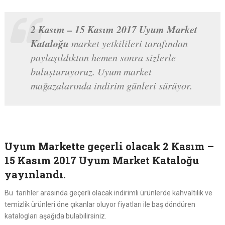
2 Kasım – 15 Kasım 2017 Uyum Market
Kataloğu
market yetkilileri tarafından
paylaşıldıktan hemen sonra sizlerle
buluşturuyoruz. Uyum market
mağazalarında indirim günleri sürüyor.
Uyum Markette geçerli olacak
2 Kasım –
15 Kasım 2017 Uyum Market Kataloğu
yayınlandı.
Bu tarihler arasında geçerli olacak indirimli ürünlerde kahvaltılık ve
temizlik ürünleri öne çıkanlar oluyor fiyatları ile baş döndüren
katalogları aşağıda bulabilirsiniz.