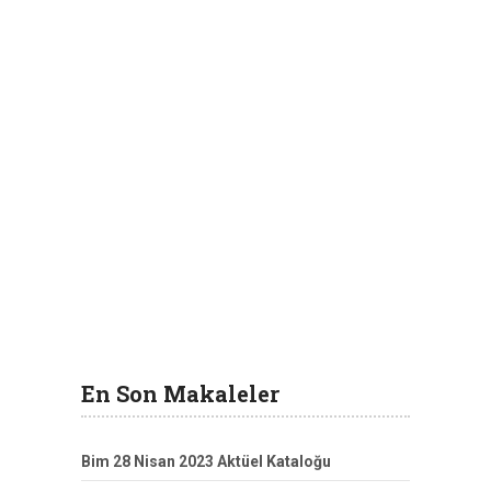
En Son Makaleler
Bim 28 Nisan 2023 Aktüel Kataloğu