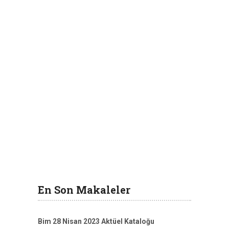
En Son Makaleler
Bim 28 Nisan 2023 Aktüel Kataloğu