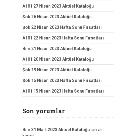
A101 27 Nisan 2023 Aktüel Kataloğu
Şok 26 Nisan 2023 Aktüel Kataloğu
Şok 22 Nisan 2023 Hafta Sonu Fırsatları
A101 22 Nisan 2023 Hafta Sonu Fırsatları
Bim 21 Nisan 2023 Aktüel Kataloğu
A101 20 Nisan 2023 Aktüel Kataloğu
Şok 19 Nisan 2023 Aktüel Kataloğu
Şok 15 Nisan 2023 Hafta Sonu Fırsatları
A101 15 Nisan 2023 Hafta Sonu Fırsatları
Son yorumlar
Bim 31 Mart 2023 Aktüel Kataloğu
için
ali
kemal