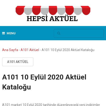
MENU
Ana Sayfa
-
A101 Aktüel
-
A101 10 Eylül 2020 Aktüel Kataloğu
A101 AKTÜEL
A101 10 Eylül 2020 Aktüel
Kataloğu
A101 market 10 Eylül 2020 tarihinde düzenleyeceği yeni indirimler