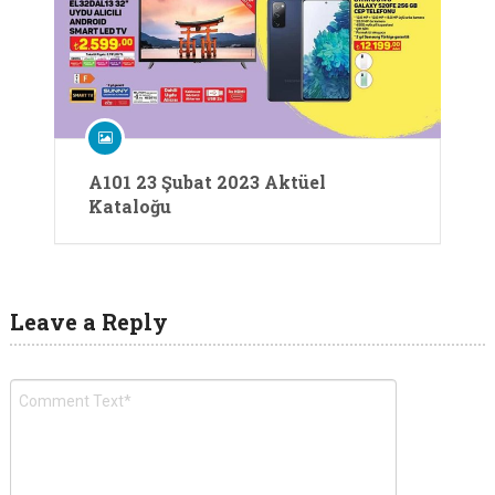
A101 23 Şubat 2023 Aktüel
Kataloğu
Leave a Reply