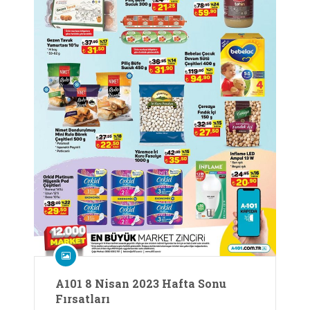
A101 8 Nisan 2023 Hafta Sonu
Fırsatları