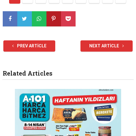
PREV ARTICLE
NEXT ARTICLE
Related Articles