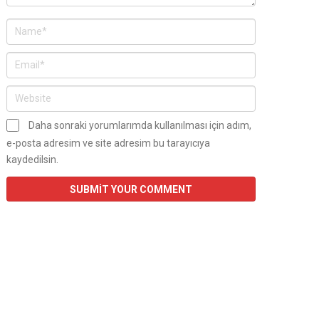
Daha sonraki yorumlarımda kullanılması için adım,
e-posta adresim ve site adresim bu tarayıcıya
kaydedilsin.