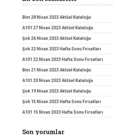
Bim 28 Nisan 2023 Aktüel Kataloğu
A101 27 Nisan 2023 Aktüel Kataloğu
Şok 26 Nisan 2023 Aktüel Kataloğu
Şok 22 Nisan 2023 Hafta Sonu Fırsatları
A101 22 Nisan 2023 Hafta Sonu Fırsatları
Bim 21 Nisan 2023 Aktüel Kataloğu
A101 20 Nisan 2023 Aktüel Kataloğu
Şok 19 Nisan 2023 Aktüel Kataloğu
Şok 15 Nisan 2023 Hafta Sonu Fırsatları
A101 15 Nisan 2023 Hafta Sonu Fırsatları
Son yorumlar