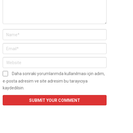
Daha sonraki yorumlarımda kullanılması için adım,
e-posta adresim ve site adresim bu tarayıcıya
kaydedilsin.