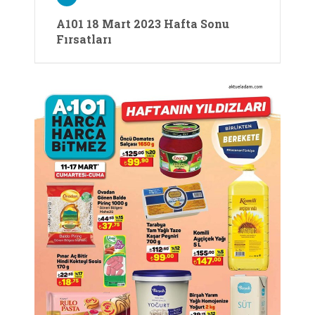
A101 18 Mart 2023 Hafta Sonu
Fırsatları