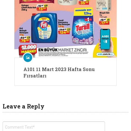
A101 11 Mart 2023 Hafta Sonu
Fırsatları
Leave a Reply