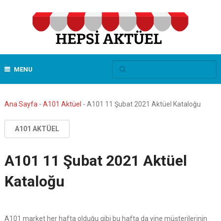
MENU
Ana Sayfa
-
A101 Aktüel
-
A101 11 Şubat 2021 Aktüel Kataloğu
A101 AKTÜEL
A101 11 Şubat 2021 Aktüel
Kataloğu
A101 market her hafta olduğu gibi bu hafta da yine müşterilerinin