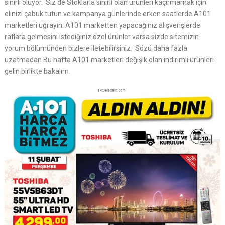
sınırlı oluyor. Siz de Stoklarla sınırlı olan ürünleri kaçırmamak için
elinizi çabuk tutun ve kampanya günlerinde erken saatlerde A101
marketleri uğrayın. A101 marketten yapacağınız alışverişlerde
raflara gelmesini istediğiniz özel ürünler varsa sizde sitemizin
yorum bölümünden bizlere iletebilirsiniz. Sözü daha fazla
uzatmadan Bu hafta A101 marketleri değişik olan indirimli ürünleri
gelin birlikte bakalım.