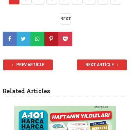
NEXT
PREV ARTICLE
NEXT ARTICLE
Related Articles