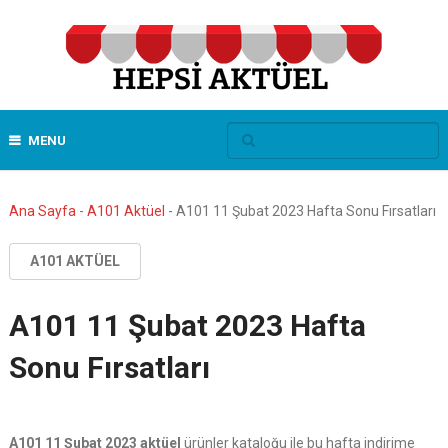
MENU
Ana Sayfa
-
A101 Aktüel
-
A101 11 Şubat 2023 Hafta Sonu Fırsatları
A101 AKTÜEL
A101 11 Şubat 2023 Hafta
Sonu Fırsatları
A101 11 Şubat 2023 aktüel
ürünler kataloğu ile bu hafta indirime