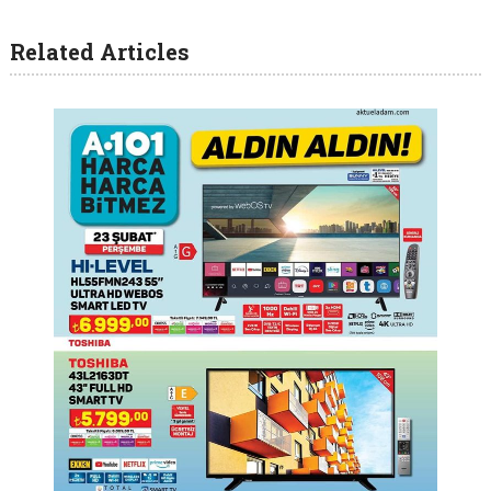
Related Articles