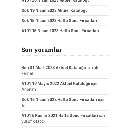
A101 20 Nisan 2023 Aktüel Kataloğu
Şok 19 Nisan 2023 Aktüel Kataloğu
Şok 15 Nisan 2023 Hafta Sonu Fırsatları
A101 15 Nisan 2023 Hafta Sonu Fırsatları
Son yorumlar
Bim 31 Mart 2023 Aktüel Kataloğu
için
ali
kemal
A101 19 Mayıs 2022 Aktüel Kataloğu
için
Anonim
Şok 16 Nisan 2022 Hafta Sonu Fırsatları
için
ali
A101 6 Kasım 2021 Hafta Sonu Fırsatları
için
yusuf kitapcı