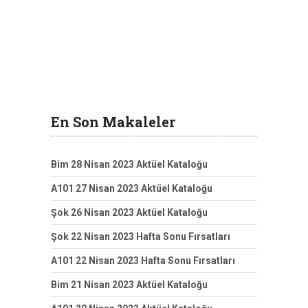
En Son Makaleler
Bim 28 Nisan 2023 Aktüel Kataloğu
A101 27 Nisan 2023 Aktüel Kataloğu
Şok 26 Nisan 2023 Aktüel Kataloğu
Şok 22 Nisan 2023 Hafta Sonu Fırsatları
A101 22 Nisan 2023 Hafta Sonu Fırsatları
Bim 21 Nisan 2023 Aktüel Kataloğu