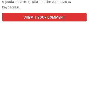
e-posta adresim ve site adresim bu tarayıcıya
kaydedilsin.