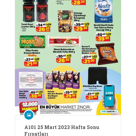
A101 25 Mart 2023 Hafta Sonu
Fırsatları