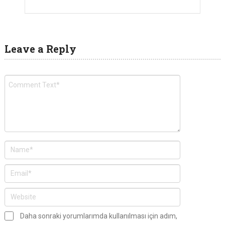
Leave a Reply
Daha sonraki yorumlarımda kullanılması için adım,