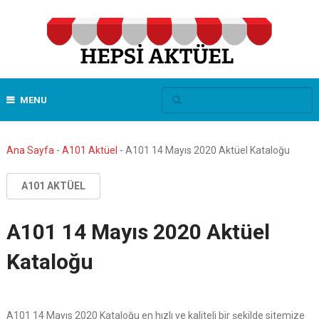
MENU
Ana Sayfa
-
A101 Aktüel
-
A101 14 Mayıs 2020 Aktüel Kataloğu
A101 AKTÜEL
A101 14 Mayıs 2020 Aktüel
Kataloğu
A101 14 Mayıs 2020 Kataloğu en hızlı ve kaliteli bir şekilde sitemize