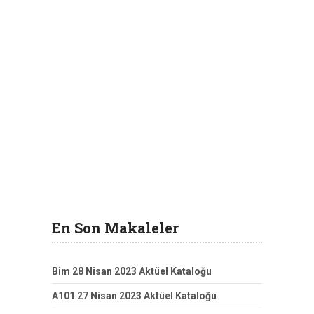
En Son Makaleler
Bim 28 Nisan 2023 Aktüel Kataloğu
A101 27 Nisan 2023 Aktüel Kataloğu