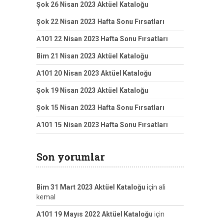
Şok 26 Nisan 2023 Aktüel Kataloğu
Şok 22 Nisan 2023 Hafta Sonu Fırsatları
A101 22 Nisan 2023 Hafta Sonu Fırsatları
Bim 21 Nisan 2023 Aktüel Kataloğu
A101 20 Nisan 2023 Aktüel Kataloğu
Şok 19 Nisan 2023 Aktüel Kataloğu
Şok 15 Nisan 2023 Hafta Sonu Fırsatları
A101 15 Nisan 2023 Hafta Sonu Fırsatları
Son yorumlar
Bim 31 Mart 2023 Aktüel Kataloğu
için
ali
kemal
A101 19 Mayıs 2022 Aktüel Kataloğu
için