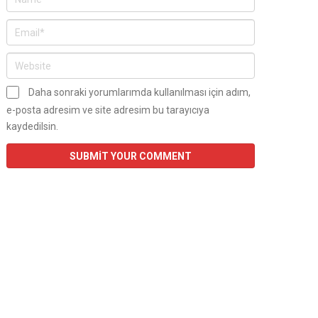
Daha sonraki yorumlarımda kullanılması için adım,
e-posta adresim ve site adresim bu tarayıcıya
kaydedilsin.