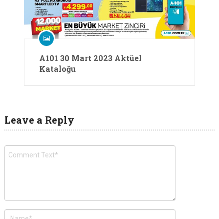
A101 30 Mart 2023 Aktüel
Kataloğu
Leave a Reply