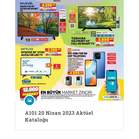
A101 20 Nisan 2023 Aktüel
Kataloğu