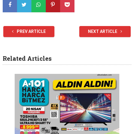
PREV ARTICLE
NEXT ARTICLE
Related Articles