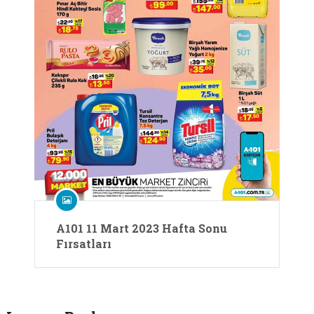
A101 11 Mart 2023 Hafta Sonu
Fırsatları