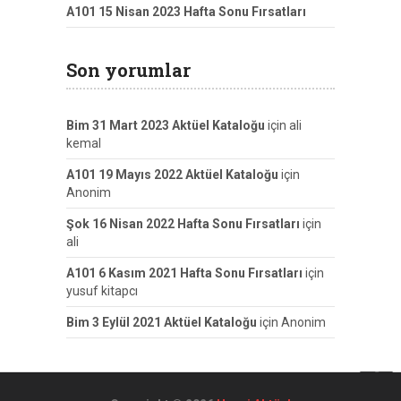
A101 15 Nisan 2023 Hafta Sonu Fırsatları
Son yorumlar
Bim 31 Mart 2023 Aktüel Kataloğu
için
ali
kemal
A101 19 Mayıs 2022 Aktüel Kataloğu
için
Anonim
Şok 16 Nisan 2022 Hafta Sonu Fırsatları
için
ali
A101 6 Kasım 2021 Hafta Sonu Fırsatları
için
yusuf kitapcı
Bim 3 Eylül 2021 Aktüel Kataloğu
için
Anonim