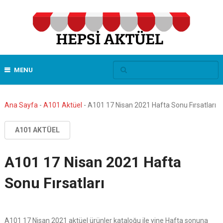
MENU
Ana Sayfa
-
A101 Aktüel
-
A101 17 Nisan 2021 Hafta Sonu Fırsatları
A101 AKTÜEL
A101 17 Nisan 2021 Hafta
Sonu Fırsatları
A101 17 Nisan 2021 aktüel ürünler kataloğu ile yine Hafta sonuna