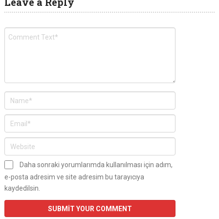
Leave a Reply
Daha sonraki yorumlarımda kullanılması için adım,
e-posta adresim ve site adresim bu tarayıcıya
kaydedilsin.