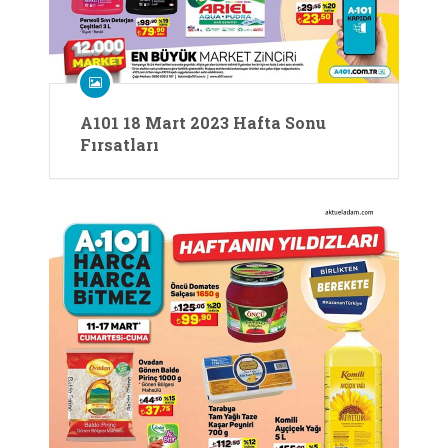
A101 18 Mart 2023 Hafta Sonu
Fırsatları