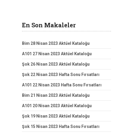
En Son Makaleler
Bim 28 Nisan 2023 Aktüel Kataloğu
A101 27 Nisan 2023 Aktüel Kataloğu
Şok 26 Nisan 2023 Aktüel Kataloğu
Şok 22 Nisan 2023 Hafta Sonu Fırsatları
A101 22 Nisan 2023 Hafta Sonu Fırsatları
Bim 21 Nisan 2023 Aktüel Kataloğu
A101 20 Nisan 2023 Aktüel Kataloğu
Şok 19 Nisan 2023 Aktüel Kataloğu
Şok 15 Nisan 2023 Hafta Sonu Fırsatları