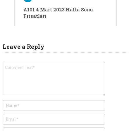
A101 4 Mart 2023 Hafta Sonu
Fırsatları
Leave a Reply