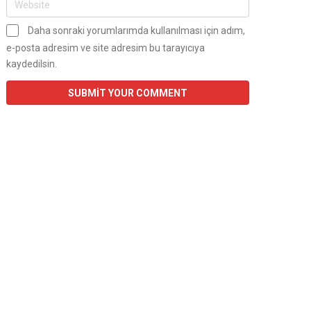
Daha sonraki yorumlarımda kullanılması için adım,
e-posta adresim ve site adresim bu tarayıcıya
kaydedilsin.