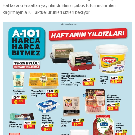
Haftasonu Fırsatları yayınlandı. Elinizi çabuk tutun indirimleri
kaçırmayın a101 aktüel ürünleri sizleri bekliyor.