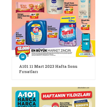
A101 11 Mart 2023 Hafta Sonu
Fırsatları