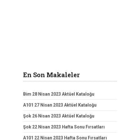
En Son Makaleler
Bim 28 Nisan 2023 Aktüel Kataloğu
A101 27 Nisan 2023 Aktüel Kataloğu
Şok 26 Nisan 2023 Aktüel Kataloğu
Şok 22 Nisan 2023 Hafta Sonu Fırsatları
A101 22 Nisan 2023 Hafta Sonu Fırsatları