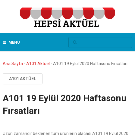
MENU
Ana Sayfa
-
A101 Aktüel
-
A101 19 Eylül 2020 Haftasonu Fırsatları
A101 AKTÜEL
A101 19 Eylül 2020 Haftasonu
Fırsatları
Uzun zamandır beklenen tüm ürünlerin olacağı A101 19 Eylül 2020