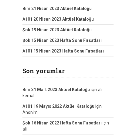
Bim 21 Nisan 2023 Aktüel Kataloğu
A101 20 Nisan 2023 Aktüel Kataloğu
Şok 19 Nisan 2023 Aktüel Kataloğu
Şok 15 Nisan 2023 Hafta Sonu Fırsatları
A101 15 Nisan 2023 Hafta Sonu Fırsatları
Son yorumlar
Bim 31 Mart 2023 Aktüel Kataloğu
için
ali
kemal
A101 19 Mayıs 2022 Aktüel Kataloğu
için
Anonim
Şok 16 Nisan 2022 Hafta Sonu Fırsatları
için
ali