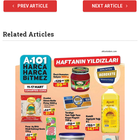
PREV ARTICLE
NEXT ARTICLE
Related Articles