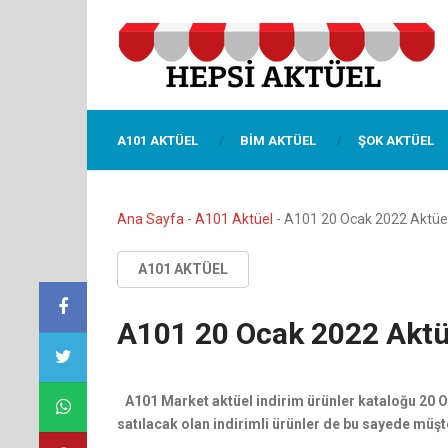
A101 AKTÜEL
BIM AKTÜEL
ŞOK AKTÜEL
Ana Sayfa
-
A101 Aktüel
-
A101 20 Ocak 2022 Aktüe
A101 AKTÜEL
A101 20 Ocak 2022 Aktü
A101 Market aktüel indirim ürünler kataloğu 20 Oc
satılacak olan indirimli ürünler de bu sayede müşt