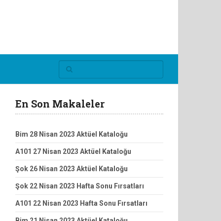
En Son Makaleler
Bim 28 Nisan 2023 Aktüel Kataloğu
A101 27 Nisan 2023 Aktüel Kataloğu
Şok 26 Nisan 2023 Aktüel Kataloğu
Şok 22 Nisan 2023 Hafta Sonu Fırsatları
A101 22 Nisan 2023 Hafta Sonu Fırsatları
Bim 21 Nisan 2023 Aktüel Kataloğu