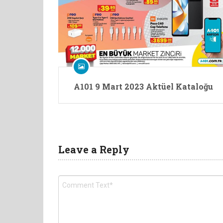
A101 9 Mart 2023 Aktüel Kataloğu
Leave a Reply