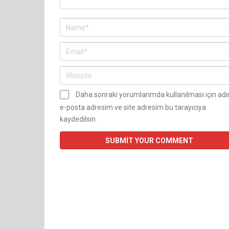
Daha sonraki yorumlarımda kullanılması için ad
e-posta adresim ve site adresim bu tarayıcıya
kaydedilsin.