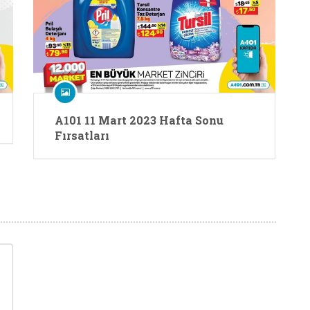
A101 11 Mart 2023 Hafta Sonu
Fırsatları