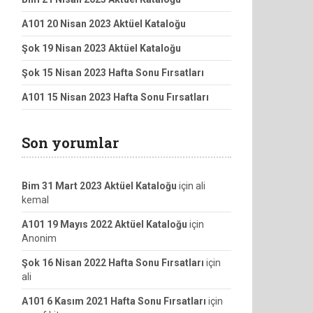
A101 20 Nisan 2023 Aktüel Kataloğu
Şok 19 Nisan 2023 Aktüel Kataloğu
Şok 15 Nisan 2023 Hafta Sonu Fırsatları
A101 15 Nisan 2023 Hafta Sonu Fırsatları
Son yorumlar
Bim 31 Mart 2023 Aktüel Kataloğu
için
ali
kemal
A101 19 Mayıs 2022 Aktüel Kataloğu
için
Anonim
Şok 16 Nisan 2022 Hafta Sonu Fırsatları
için
ali
A101 6 Kasım 2021 Hafta Sonu Fırsatları
için