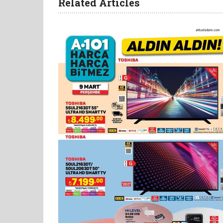
Related Articles