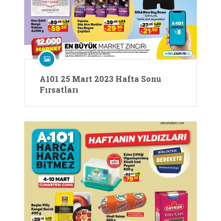
A101 25 Mart 2023 Hafta Sonu
Fırsatları