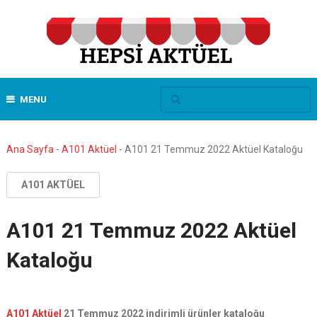
MENU
Ana Sayfa
-
A101 Aktüel
-
A101 21 Temmuz 2022 Aktüel Kataloğu
A101 AKTÜEL
A101 21 Temmuz 2022 Aktüel
Kataloğu
A101 Aktüel
21 Temmuz 2022 indirimli ürünler kataloğu