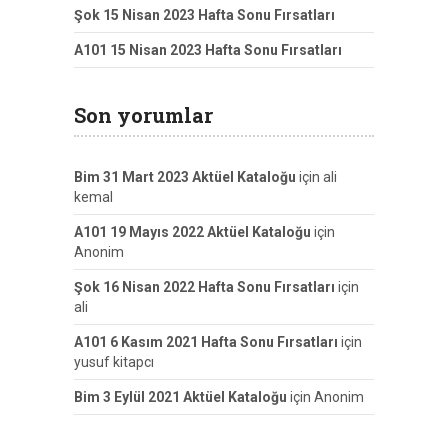
Şok 15 Nisan 2023 Hafta Sonu Fırsatları
A101 15 Nisan 2023 Hafta Sonu Fırsatları
Son yorumlar
Bim 31 Mart 2023 Aktüel Kataloğu
için
ali
kemal
A101 19 Mayıs 2022 Aktüel Kataloğu
için
Anonim
Şok 16 Nisan 2022 Hafta Sonu Fırsatları
için
ali
A101 6 Kasım 2021 Hafta Sonu Fırsatları
için
yusuf kitapcı
Bim 3 Eylül 2021 Aktüel Kataloğu
için
Anonim