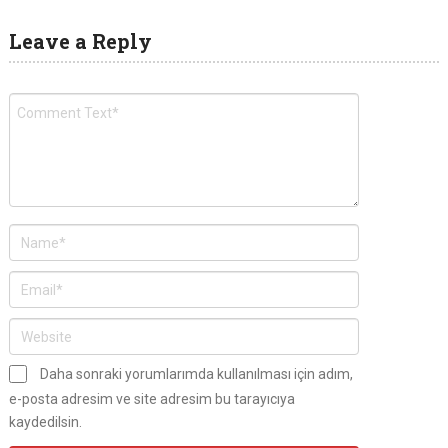
Leave a Reply
Daha sonraki yorumlarımda kullanılması için adım,
e-posta adresim ve site adresim bu tarayıcıya
kaydedilsin.