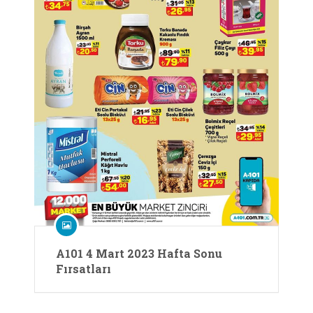
A101 4 Mart 2023 Hafta Sonu
Fırsatları