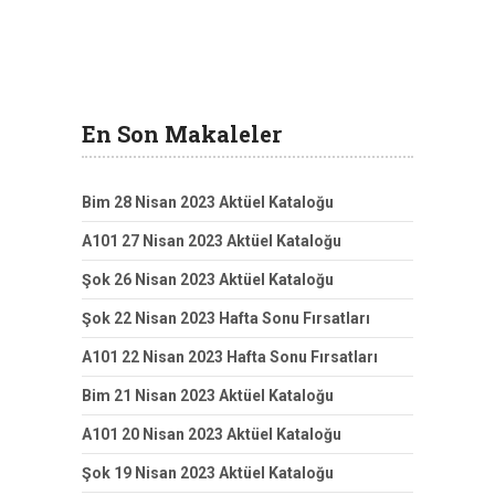
En Son Makaleler
Bim 28 Nisan 2023 Aktüel Kataloğu
A101 27 Nisan 2023 Aktüel Kataloğu
Şok 26 Nisan 2023 Aktüel Kataloğu
Şok 22 Nisan 2023 Hafta Sonu Fırsatları
A101 22 Nisan 2023 Hafta Sonu Fırsatları
Bim 21 Nisan 2023 Aktüel Kataloğu
A101 20 Nisan 2023 Aktüel Kataloğu
Şok 19 Nisan 2023 Aktüel Kataloğu