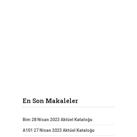
En Son Makaleler
Bim 28 Nisan 2023 Aktüel Kataloğu
A101 27 Nisan 2023 Aktüel Kataloğu