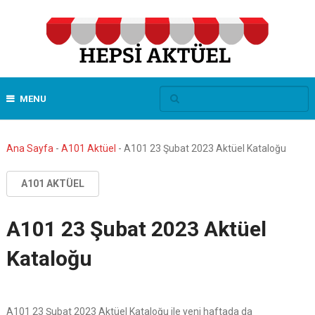
MENU
Ana Sayfa
-
A101 Aktüel
-
A101 23 Şubat 2023 Aktüel Kataloğu
A101 AKTÜEL
A101 23 Şubat 2023 Aktüel
Kataloğu
A101 23 Şubat 2023 Aktüel Kataloğu ile yeni haftada da