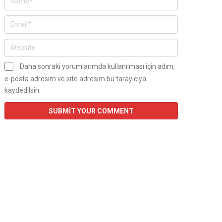
Daha sonraki yorumlarımda kullanılması için adım,
e-posta adresim ve site adresim bu tarayıcıya
kaydedilsin.