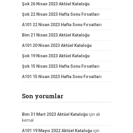
Şok 26 Nisan 2023 Aktüel Kataloğu
Şok 22 Nisan 2023 Hafta Sonu Fırsatları
A101 22 Nisan 2023 Hafta Sonu Fırsatları
Bim 21 Nisan 2023 Aktüel Kataloğu
A101 20 Nisan 2023 Aktüel Kataloğu
Şok 19 Nisan 2023 Aktüel Kataloğu
Şok 15 Nisan 2023 Hafta Sonu Fırsatları
A101 15 Nisan 2023 Hafta Sonu Fırsatları
Son yorumlar
Bim 31 Mart 2023 Aktüel Kataloğu
için
ali
kemal
A101 19 Mayıs 2022 Aktüel Kataloğu
için