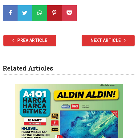
PREV ARTICLE
NEXT ARTICLE
Related Articles