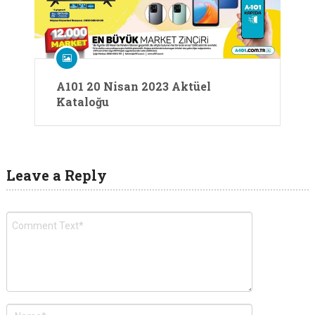
A101 20 Nisan 2023 Aktüel
Kataloğu
Leave a Reply