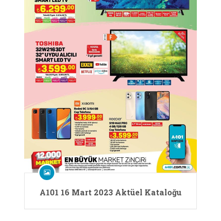
A101 16 Mart 2023 Aktüel Kataloğu