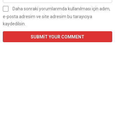
Daha sonraki yorumlarımda kullanılması için adım,
e-posta adresim ve site adresim bu tarayıcıya
kaydedilsin.