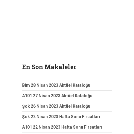
En Son Makaleler
Bim 28 Nisan 2023 Aktüel Kataloğu
A101 27 Nisan 2023 Aktüel Kataloğu
Şok 26 Nisan 2023 Aktüel Kataloğu
Şok 22 Nisan 2023 Hafta Sonu Fırsatları
A101 22 Nisan 2023 Hafta Sonu Fırsatları