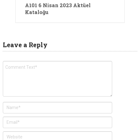
A101 6 Nisan 2023 Aktüel
Kataloğu
Leave a Reply