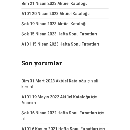
Bim 21 Nisan 2023 Aktüel Kataloğu
A101 20 Nisan 2023 Aktüel Kataloğu
Şok 19 Nisan 2023 Aktüel Kataloğu
Şok 15 Nisan 2023 Hafta Sonu Fırsatları
A101 15 Nisan 2023 Hafta Sonu Fırsatları
Son yorumlar
Bim 31 Mart 2023 Aktüel Kataloğu
için
ali
kemal
A101 19 Mayıs 2022 Aktüel Kataloğu
için
Anonim
Şok 16 Nisan 2022 Hafta Sonu Fırsatları
için
ali
A101 6 Kasım 2021 Hafta Sonu Fırsatları
için