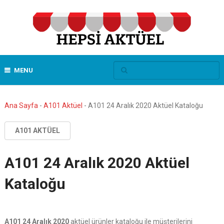
MENU
Ana Sayfa
-
A101 Aktüel
-
A101 24 Aralık 2020 Aktüel Kataloğu
A101 AKTÜEL
A101 24 Aralık 2020 Aktüel
Kataloğu
A101 24 Aralık 2020
aktüel ürünler kataloğu ile müşterilerini