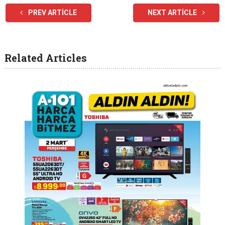
PREV ARTICLE
NEXT ARTICLE
Related Articles