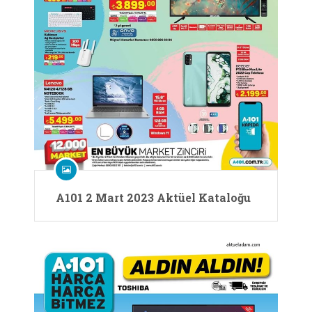
A101 2 Mart 2023 Aktüel Kataloğu