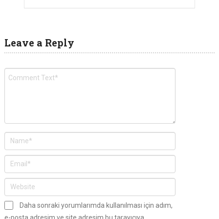
Leave a Reply
Daha sonraki yorumlarımda kullanılması için adım,
e-posta adresim ve site adresim bu tarayıcıya