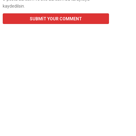
kaydedilsin.