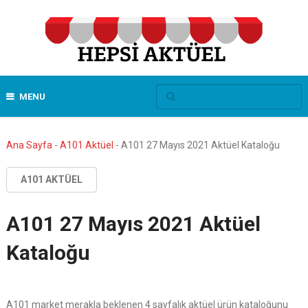
MENU
Ana Sayfa
-
A101 Aktüel
-
A101 27 Mayıs 2021 Aktüel Kataloğu
A101 AKTÜEL
A101 27 Mayıs 2021 Aktüel
Kataloğu
A101 market merakla beklenen 4 sayfalık aktüel ürün kataloğunu