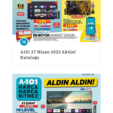
A101 27 Nisan 2023 Aktüel
Kataloğu