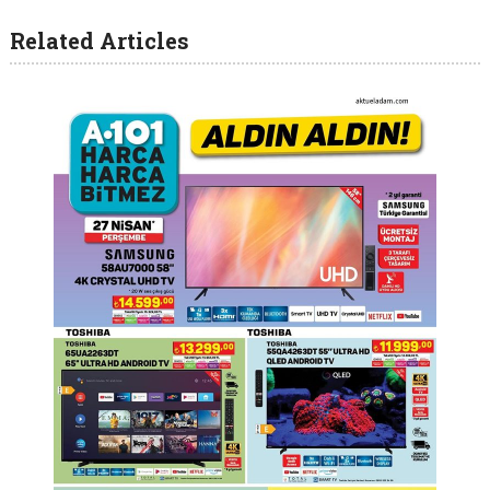
Related Articles