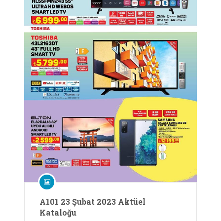
A101 23 Şubat 2023 Aktüel
Kataloğu