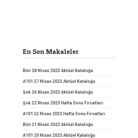
En Son Makaleler
Bim 28 Nisan 2023 Aktüel Kataloğu
A101 27 Nisan 2023 Aktüel Kataloğu
Şok 26 Nisan 2023 Aktüel Kataloğu
Şok 22 Nisan 2023 Hafta Sonu Fırsatları
A101 22 Nisan 2023 Hafta Sonu Fırsatları
Bim 21 Nisan 2023 Aktüel Kataloğu
A101 20 Nisan 2023 Aktüel Kataloğu