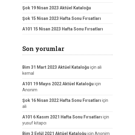
Şok 19 Nisan 2023 Aktüel Kataloğu
Şok 15 Nisan 2023 Hafta Sonu Fırsatları
A101 15 Nisan 2023 Hafta Sonu Fırsatları
Son yorumlar
Bim 31 Mart 2023 Aktüel Kataloğu
için
ali
kemal
A101 19 Mayıs 2022 Aktüel Kataloğu
için
Anonim
Şok 16 Nisan 2022 Hafta Sonu Fırsatları
için
ali
A101 6 Kasım 2021 Hafta Sonu Fırsatları
için
yusuf kitapcı
Bim 3 Eylül 2021 Aktüel Kataloğu
için
Anonim