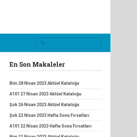
En Son Makaleler
Bim 28 Nisan 2023 Aktüel Kataloğu
A101 27 Nisan 2023 Aktüel Kataloğu
Şok 26 Nisan 2023 Aktüel Kataloğu
Şok 22 Nisan 2023 Hafta Sonu Fırsatları
A101 22 Nisan 2023 Hafta Sonu Fırsatları
Bim 21 Nisan 2023 Aktüel Kataloğu