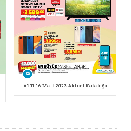
A101 16 Mart 2023 Aktüel Kataloğu