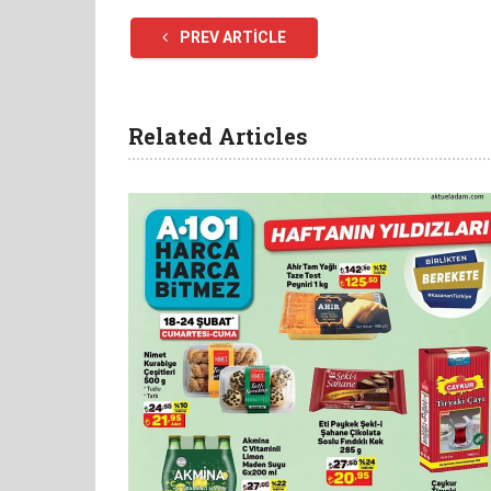
PREV ARTICLE
Related Articles