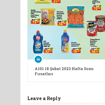
A101 18 Şubat 2023 Hafta Sonu
Fırsatları
Leave a Reply