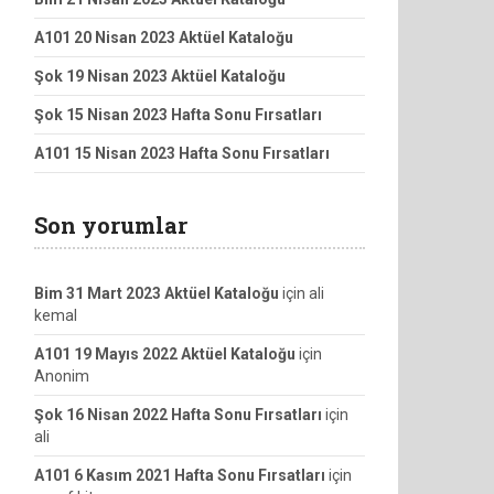
A101 20 Nisan 2023 Aktüel Kataloğu
Şok 19 Nisan 2023 Aktüel Kataloğu
Şok 15 Nisan 2023 Hafta Sonu Fırsatları
A101 15 Nisan 2023 Hafta Sonu Fırsatları
Son yorumlar
Bim 31 Mart 2023 Aktüel Kataloğu
için
ali
kemal
A101 19 Mayıs 2022 Aktüel Kataloğu
için
Anonim
Şok 16 Nisan 2022 Hafta Sonu Fırsatları
için
ali
A101 6 Kasım 2021 Hafta Sonu Fırsatları
için