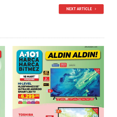
NEXT ARTICLE