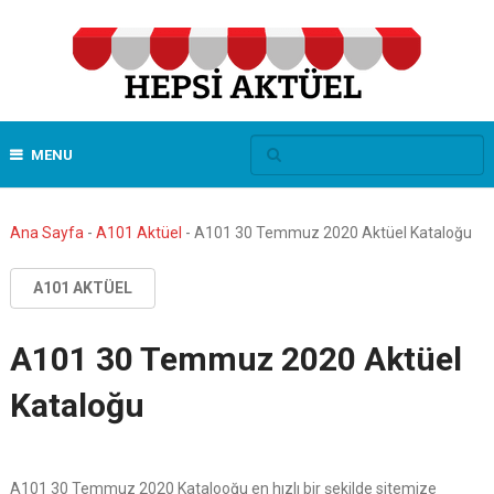
MENU
Ana Sayfa
-
A101 Aktüel
-
A101 30 Temmuz 2020 Aktüel Kataloğu
A101 AKTÜEL
A101 30 Temmuz 2020 Aktüel
Kataloğu
A101 30 Temmuz 2020 Katalooğu en hızlı bir şekilde sitemize