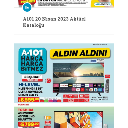
A101 20 Nisan 2023 Aktüel
Kataloğu