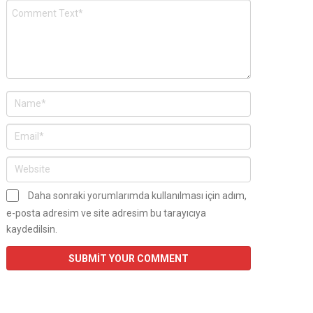
Daha sonraki yorumlarımda kullanılması için adım,
e-posta adresim ve site adresim bu tarayıcıya
kaydedilsin.