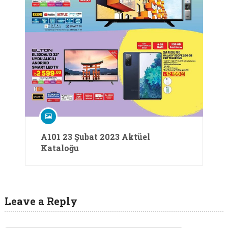
A101 23 Şubat 2023 Aktüel
Kataloğu
Leave a Reply