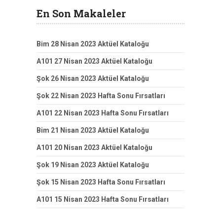
En Son Makaleler
Bim 28 Nisan 2023 Aktüel Kataloğu
A101 27 Nisan 2023 Aktüel Kataloğu
Şok 26 Nisan 2023 Aktüel Kataloğu
Şok 22 Nisan 2023 Hafta Sonu Fırsatları
A101 22 Nisan 2023 Hafta Sonu Fırsatları
Bim 21 Nisan 2023 Aktüel Kataloğu
A101 20 Nisan 2023 Aktüel Kataloğu
Şok 19 Nisan 2023 Aktüel Kataloğu
Şok 15 Nisan 2023 Hafta Sonu Fırsatları
A101 15 Nisan 2023 Hafta Sonu Fırsatları