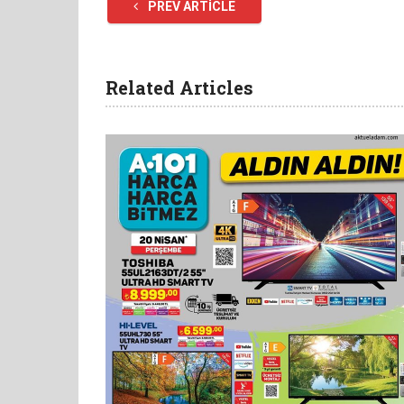
PREV ARTICLE
Related Articles