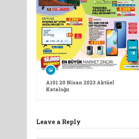
A101 20 Nisan 2023 Aktüel
Kataloğu
Leave a Reply