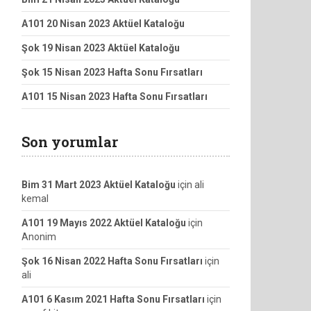
A101 20 Nisan 2023 Aktüel Kataloğu
Şok 19 Nisan 2023 Aktüel Kataloğu
Şok 15 Nisan 2023 Hafta Sonu Fırsatları
A101 15 Nisan 2023 Hafta Sonu Fırsatları
Son yorumlar
Bim 31 Mart 2023 Aktüel Kataloğu
için
ali
kemal
A101 19 Mayıs 2022 Aktüel Kataloğu
için
Anonim
Şok 16 Nisan 2022 Hafta Sonu Fırsatları
için
ali
A101 6 Kasım 2021 Hafta Sonu Fırsatları
için