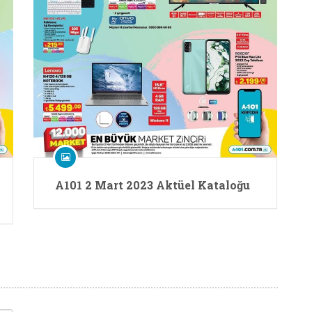
A101 2 Mart 2023 Aktüel Kataloğu