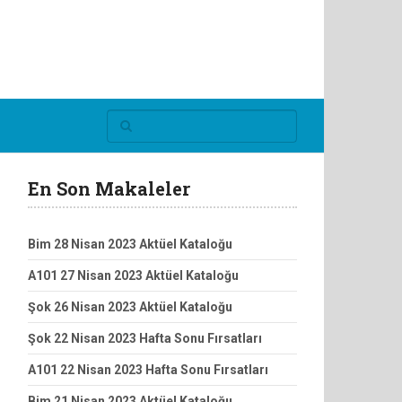
En Son Makaleler
Bim 28 Nisan 2023 Aktüel Kataloğu
A101 27 Nisan 2023 Aktüel Kataloğu
Şok 26 Nisan 2023 Aktüel Kataloğu
Şok 22 Nisan 2023 Hafta Sonu Fırsatları
A101 22 Nisan 2023 Hafta Sonu Fırsatları
Bim 21 Nisan 2023 Aktüel Kataloğu