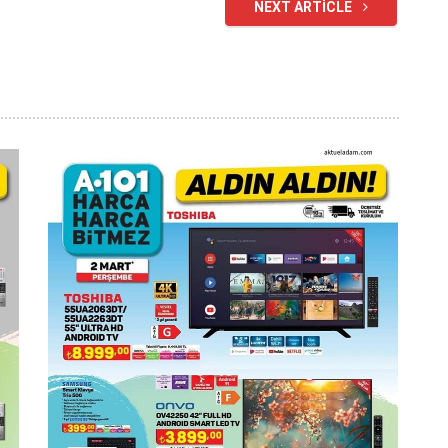
NEXT ARTICLE