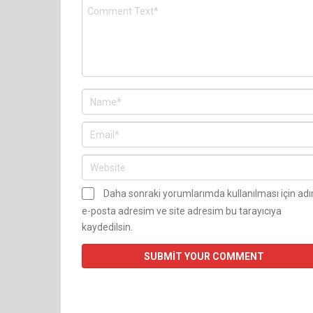
Daha sonraki yorumlarımda kullanılması için ad
e-posta adresim ve site adresim bu tarayıcıya
kaydedilsin.