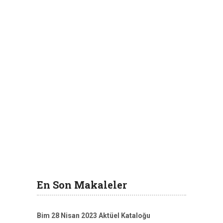
En Son Makaleler
Bim 28 Nisan 2023 Aktüel Kataloğu