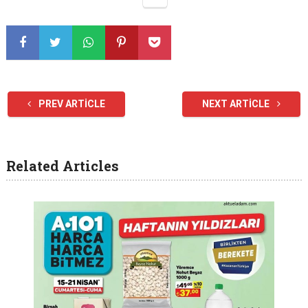
PREV ARTICLE
NEXT ARTICLE
Related Articles