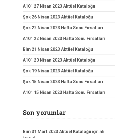
A101 27 Nisan 2023 Aktüel Kataloğu
Şok 26 Nisan 2023 Aktüel Kataloğu
Şok 22 Nisan 2023 Hafta Sonu Fırsatları
A101 22 Nisan 2023 Hafta Sonu Fırsatları
Bim 21 Nisan 2023 Aktüel Kataloğu
A101 20 Nisan 2023 Aktüel Kataloğu
Şok 19 Nisan 2023 Aktüel Kataloğu
Şok 15 Nisan 2023 Hafta Sonu Fırsatları
A101 15 Nisan 2023 Hafta Sonu Fırsatları
Son yorumlar
Bim 31 Mart 2023 Aktüel Kataloğu
için
ali
kemal