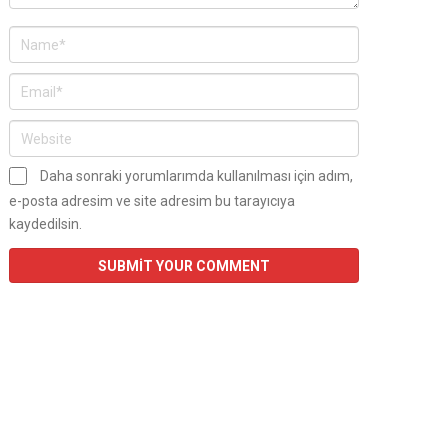
Daha sonraki yorumlarımda kullanılması için adım,
e-posta adresim ve site adresim bu tarayıcıya
kaydedilsin.