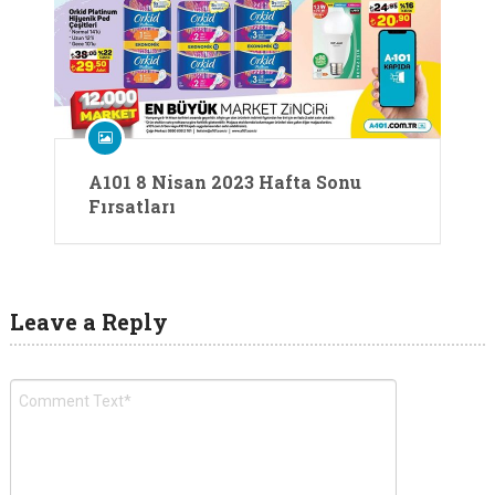
A101 8 Nisan 2023 Hafta Sonu
Fırsatları
Leave a Reply