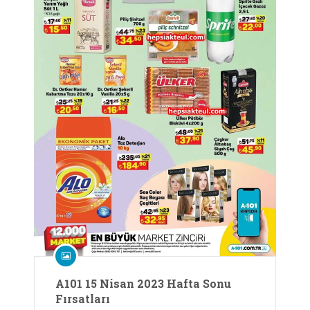
A101 15 Nisan 2023 Hafta Sonu
Fırsatları