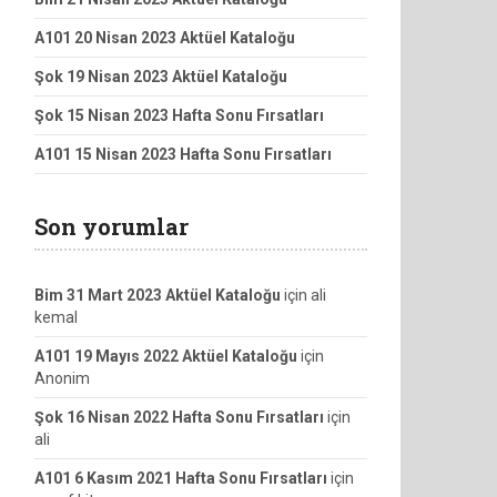
A101 20 Nisan 2023 Aktüel Kataloğu
Şok 19 Nisan 2023 Aktüel Kataloğu
Şok 15 Nisan 2023 Hafta Sonu Fırsatları
A101 15 Nisan 2023 Hafta Sonu Fırsatları
Son yorumlar
Bim 31 Mart 2023 Aktüel Kataloğu
için
ali
kemal
A101 19 Mayıs 2022 Aktüel Kataloğu
için
Anonim
Şok 16 Nisan 2022 Hafta Sonu Fırsatları
için
ali
A101 6 Kasım 2021 Hafta Sonu Fırsatları
için