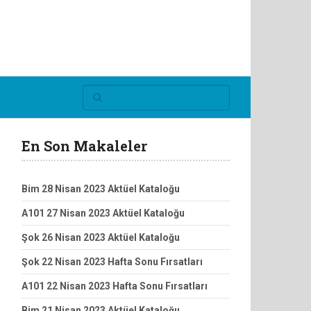
En Son Makaleler
Bim 28 Nisan 2023 Aktüel Kataloğu
A101 27 Nisan 2023 Aktüel Kataloğu
Şok 26 Nisan 2023 Aktüel Kataloğu
Şok 22 Nisan 2023 Hafta Sonu Fırsatları
A101 22 Nisan 2023 Hafta Sonu Fırsatları
Bim 21 Nisan 2023 Aktüel Kataloğu