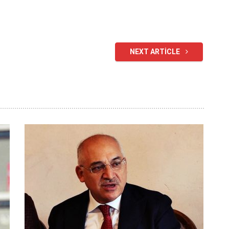
NEXT ARTICLE