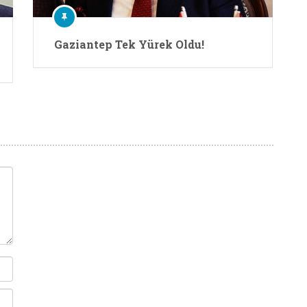
Gaziantep Tek Yürek Oldu!