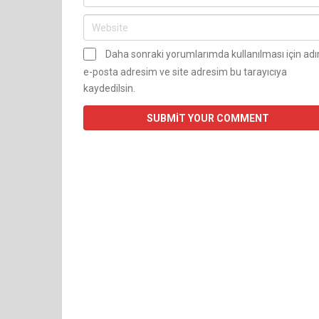
Daha sonraki yorumlarımda kullanılması için ad
e-posta adresim ve site adresim bu tarayıcıya
kaydedilsin.