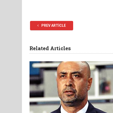
PREV ARTICLE
Related Articles