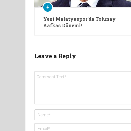
Yeni Malatyaspor’da Tolunay
Kafkas Dönemi!
Leave a Reply