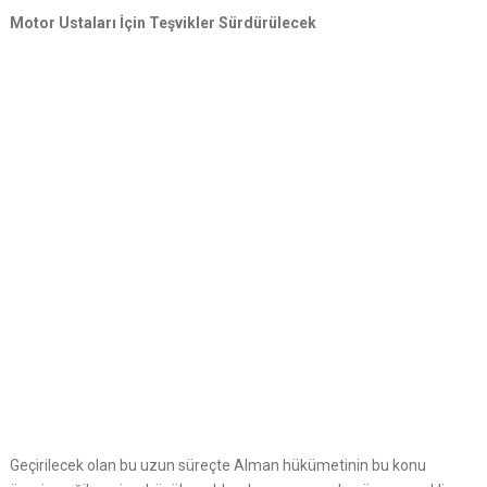
Motor Ustaları İçin Teşvikler Sürdürülecek
Geçirilecek olan bu uzun süreçte Alman hükümetinin bu konu