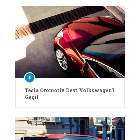
Tesla Otomotiv Devi Volkswagen’i
Geçti