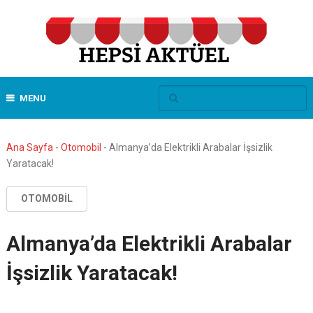
MENU
Ana Sayfa
-
Otomobil
-
Almanya’da Elektrikli Arabalar İşsizlik
Yaratacak!
OTOMOBIL
Almanya’da Elektrikli Arabalar
İşsizlik Yaratacak!