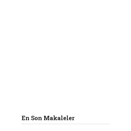
En Son Makaleler