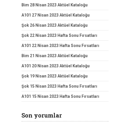
Bim 28 Nisan 2023 Aktüel Kataloğu
A101 27 Nisan 2023 Aktüel Kataloğu
Şok 26 Nisan 2023 Aktüel Kataloğu
Şok 22 Nisan 2023 Hafta Sonu Fırsatları
A101 22 Nisan 2023 Hafta Sonu Fırsatları
Bim 21 Nisan 2023 Aktüel Kataloğu
A101 20 Nisan 2023 Aktüel Kataloğu
Şok 19 Nisan 2023 Aktüel Kataloğu
Şok 15 Nisan 2023 Hafta Sonu Fırsatları
A101 15 Nisan 2023 Hafta Sonu Fırsatları
Son yorumlar