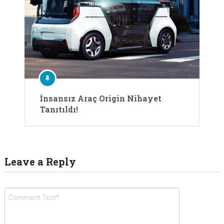
İnsansız Araç Origin Nihayet
Tanıtıldı!
Leave a Reply