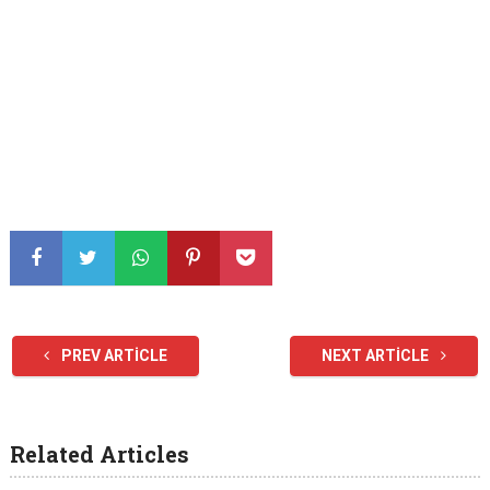
PREV ARTICLE
NEXT ARTICLE
Related Articles