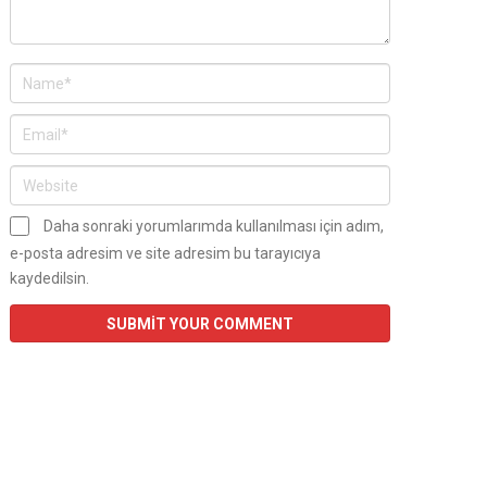
Daha sonraki yorumlarımda kullanılması için adım,
e-posta adresim ve site adresim bu tarayıcıya
kaydedilsin.