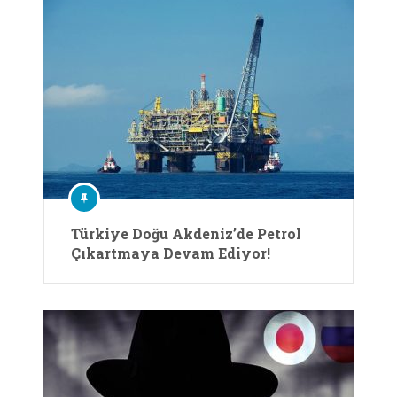
Türkiye Doğu Akdeniz’de Petrol
Çıkartmaya Devam Ediyor!