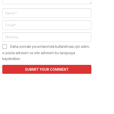
Daha sonraki yorumlarımda kullanılması için adım,
e-posta adresim ve site adresim bu tarayıcıya
kaydedilsin.