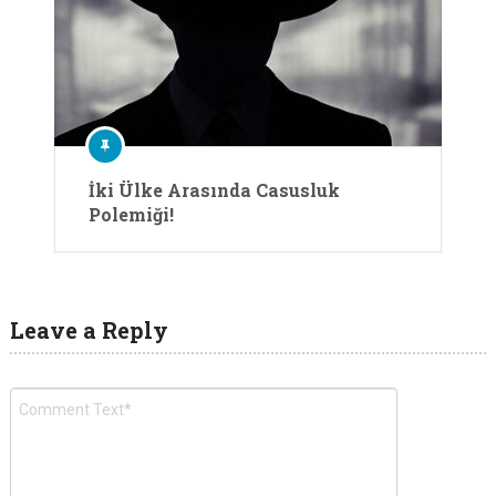
İki Ülke Arasında Casusluk
Polemiği!
Leave a Reply