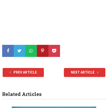
PREV ARTICLE
NEXT ARTICLE
Related Articles