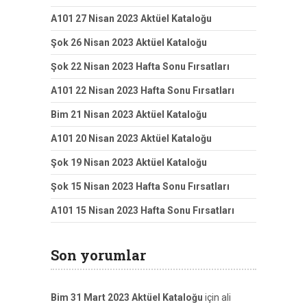
A101 27 Nisan 2023 Aktüel Kataloğu
Şok 26 Nisan 2023 Aktüel Kataloğu
Şok 22 Nisan 2023 Hafta Sonu Fırsatları
A101 22 Nisan 2023 Hafta Sonu Fırsatları
Bim 21 Nisan 2023 Aktüel Kataloğu
A101 20 Nisan 2023 Aktüel Kataloğu
Şok 19 Nisan 2023 Aktüel Kataloğu
Şok 15 Nisan 2023 Hafta Sonu Fırsatları
A101 15 Nisan 2023 Hafta Sonu Fırsatları
Son yorumlar
Bim 31 Mart 2023 Aktüel Kataloğu
için
ali