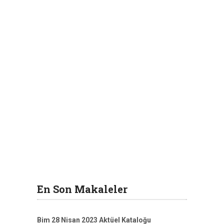
En Son Makaleler
Bim 28 Nisan 2023 Aktüel Kataloğu