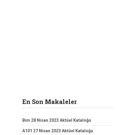
En Son Makaleler
Bim 28 Nisan 2023 Aktüel Kataloğu
A101 27 Nisan 2023 Aktüel Kataloğu