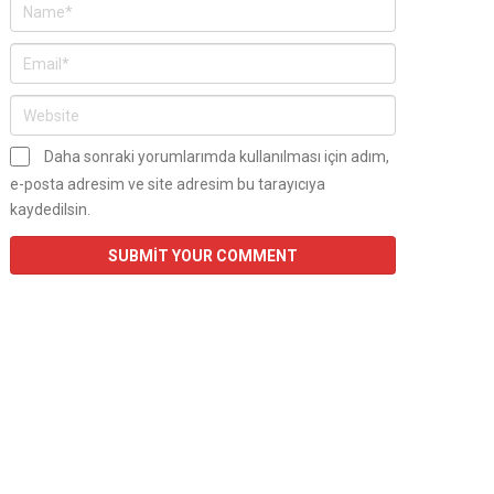
Daha sonraki yorumlarımda kullanılması için adım,
e-posta adresim ve site adresim bu tarayıcıya
kaydedilsin.