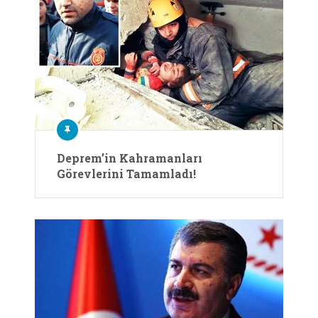
Deprem’in Kahramanları
Görevlerini Tamamladı!