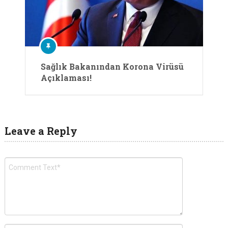
Sağlık Bakanından Korona Virüsü
Açıklaması!
Leave a Reply