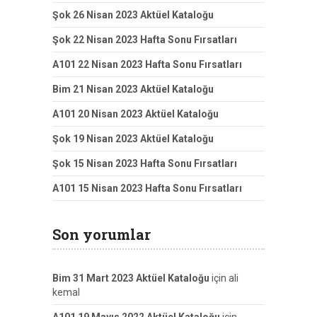
Şok 26 Nisan 2023 Aktüel Kataloğu
Şok 22 Nisan 2023 Hafta Sonu Fırsatları
A101 22 Nisan 2023 Hafta Sonu Fırsatları
Bim 21 Nisan 2023 Aktüel Kataloğu
A101 20 Nisan 2023 Aktüel Kataloğu
Şok 19 Nisan 2023 Aktüel Kataloğu
Şok 15 Nisan 2023 Hafta Sonu Fırsatları
A101 15 Nisan 2023 Hafta Sonu Fırsatları
Son yorumlar
Bim 31 Mart 2023 Aktüel Kataloğu
için
ali
kemal