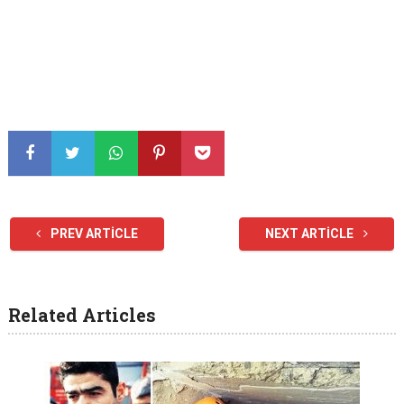
PREV ARTICLE
NEXT ARTICLE
Related Articles