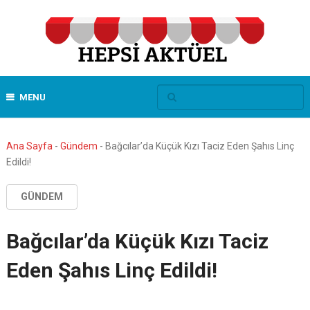
MENU
Ana Sayfa
-
Gündem
-
Bağcılar’da Küçük Kızı Taciz Eden Şahıs Linç
Edildi!
GÜNDEM
Bağcılar’da Küçük Kızı Taciz
Eden Şahıs Linç Edildi!