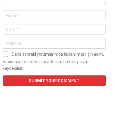
Daha sonraki yorumlarımda kullanılması için adım,
e-posta adresim ve site adresim bu tarayıcıya
kaydedilsin.