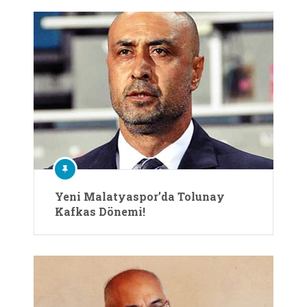
Yeni Malatyaspor’da Tolunay
Kafkas Dönemi!