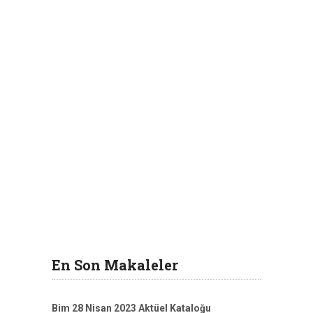
En Son Makaleler
Bim 28 Nisan 2023 Aktüel Kataloğu