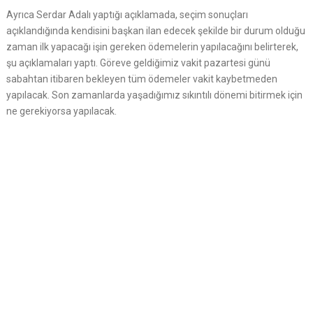
Ayrıca Serdar Adalı yaptığı açıklamada, seçim sonuçları
açıklandığında kendisini başkan ilan edecek şekilde bir durum olduğu
zaman ilk yapacağı işin gereken ödemelerin yapılacağını belirterek,
şu açıklamaları yaptı. Göreve geldiğimiz vakit pazartesi günü
sabahtan itibaren bekleyen tüm ödemeler vakit kaybetmeden
yapılacak. Son zamanlarda yaşadığımız sıkıntılı dönemi bitirmek için
ne gerekiyorsa yapılacak.