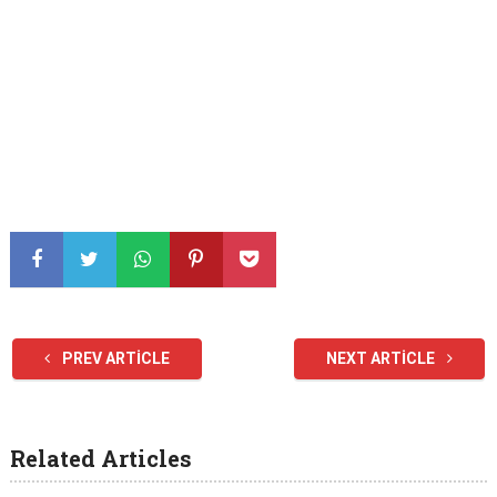
PREV ARTICLE
NEXT ARTICLE
Related Articles