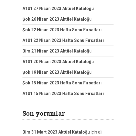
A101 27 Nisan 2023 Aktüel Kataloğu
Şok 26 Nisan 2023 Aktüel Kataloğu
Şok 22 Nisan 2023 Hafta Sonu Fırsatları
A101 22 Nisan 2023 Hafta Sonu Fırsatları
Bim 21 Nisan 2023 Aktüel Kataloğu
A101 20 Nisan 2023 Aktüel Kataloğu
Şok 19 Nisan 2023 Aktüel Kataloğu
Şok 15 Nisan 2023 Hafta Sonu Fırsatları
A101 15 Nisan 2023 Hafta Sonu Fırsatları
Son yorumlar
Bim 31 Mart 2023 Aktüel Kataloğu
için
ali