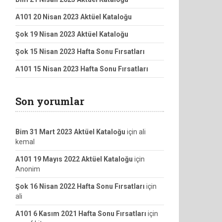
A101 20 Nisan 2023 Aktüel Kataloğu
Şok 19 Nisan 2023 Aktüel Kataloğu
Şok 15 Nisan 2023 Hafta Sonu Fırsatları
A101 15 Nisan 2023 Hafta Sonu Fırsatları
Son yorumlar
Bim 31 Mart 2023 Aktüel Kataloğu
için
ali
kemal
A101 19 Mayıs 2022 Aktüel Kataloğu
için
Anonim
Şok 16 Nisan 2022 Hafta Sonu Fırsatları
için
ali
A101 6 Kasım 2021 Hafta Sonu Fırsatları
için