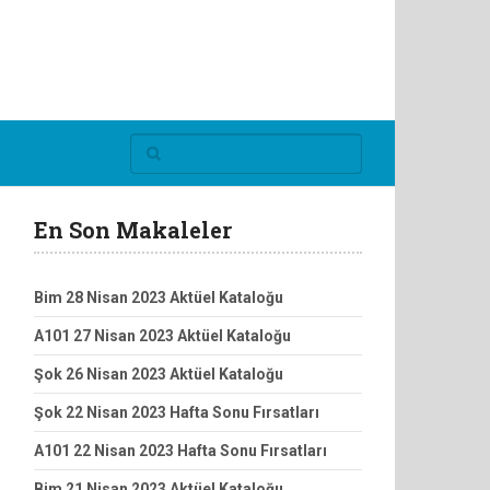
En Son Makaleler
Bim 28 Nisan 2023 Aktüel Kataloğu
A101 27 Nisan 2023 Aktüel Kataloğu
Şok 26 Nisan 2023 Aktüel Kataloğu
Şok 22 Nisan 2023 Hafta Sonu Fırsatları
A101 22 Nisan 2023 Hafta Sonu Fırsatları
Bim 21 Nisan 2023 Aktüel Kataloğu