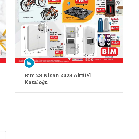
Bim 28 Nisan 2023 Aktüel
Kataloğu