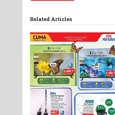
Related Articles