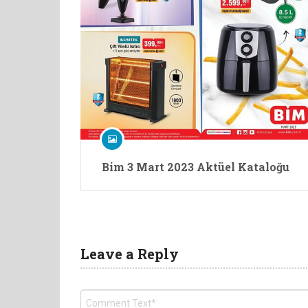
Bim 3 Mart 2023 Aktüel Kataloğu
Leave a Reply