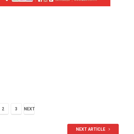
2
3
NEXT
NEXT ARTICLE