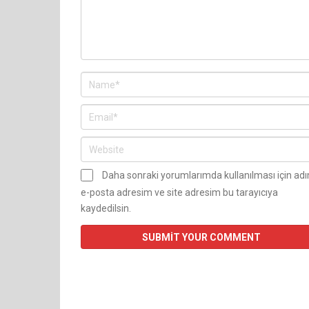
Daha sonraki yorumlarımda kullanılması için ad
e-posta adresim ve site adresim bu tarayıcıya
kaydedilsin.