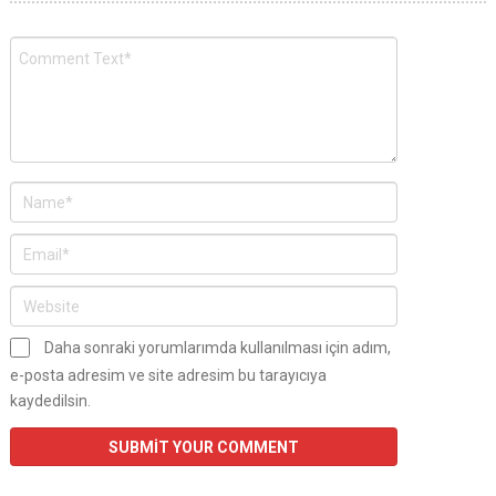
Daha sonraki yorumlarımda kullanılması için adım,
e-posta adresim ve site adresim bu tarayıcıya
kaydedilsin.