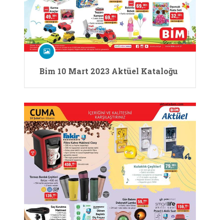
Bim 10 Mart 2023 Aktüel Kataloğu