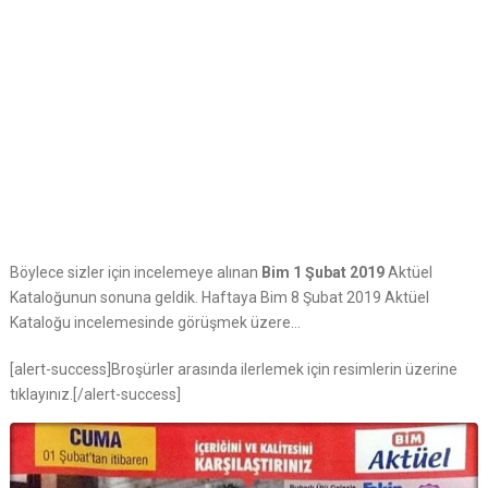
Böylece sizler için incelemeye alınan
Bim 1 Şubat 2019
Aktüel
Kataloğunun sonuna geldik. Haftaya Bim 8 Şubat 2019 Aktüel
Kataloğu incelemesinde görüşmek üzere…
[alert-success]Broşürler arasında ilerlemek için resimlerin üzerine
tıklayınız.[/alert-success]