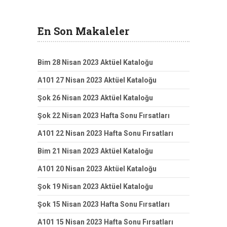
En Son Makaleler
Bim 28 Nisan 2023 Aktüel Kataloğu
A101 27 Nisan 2023 Aktüel Kataloğu
Şok 26 Nisan 2023 Aktüel Kataloğu
Şok 22 Nisan 2023 Hafta Sonu Fırsatları
A101 22 Nisan 2023 Hafta Sonu Fırsatları
Bim 21 Nisan 2023 Aktüel Kataloğu
A101 20 Nisan 2023 Aktüel Kataloğu
Şok 19 Nisan 2023 Aktüel Kataloğu
Şok 15 Nisan 2023 Hafta Sonu Fırsatları
A101 15 Nisan 2023 Hafta Sonu Fırsatları