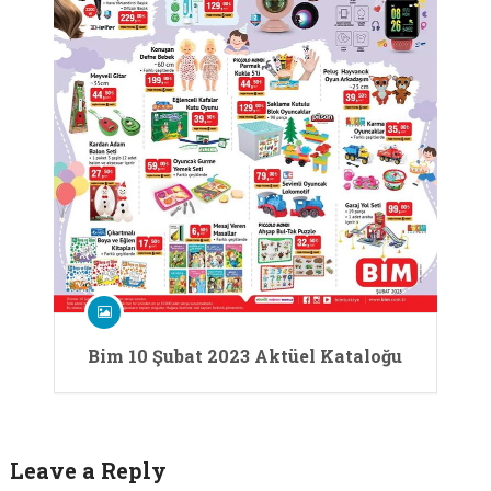
Bim 10 Şubat 2023 Aktüel Kataloğu
Leave a Reply