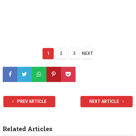
1
2
3
NEXT
PREV ARTICLE
NEXT ARTICLE
Related Articles