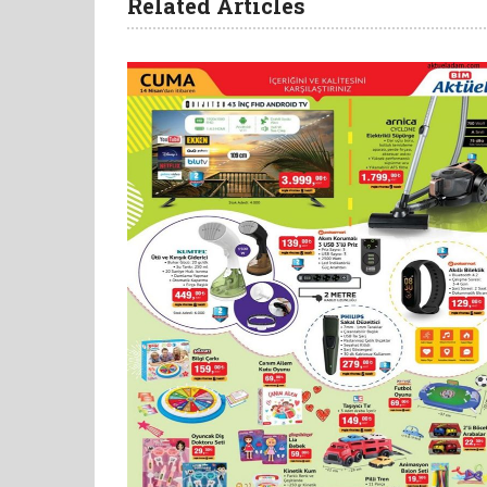
Related Articles