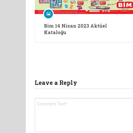
Bim 14 Nisan 2023 Aktüel
Kataloğu
Leave a Reply