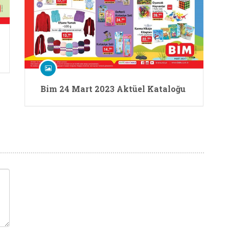
Bim 24 Mart 2023 Aktüel Kataloğu