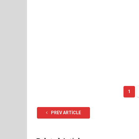
1
PREV ARTICLE