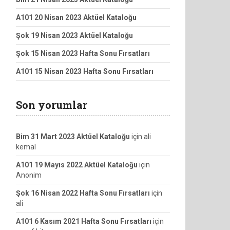
A101 20 Nisan 2023 Aktüel Kataloğu
Şok 19 Nisan 2023 Aktüel Kataloğu
Şok 15 Nisan 2023 Hafta Sonu Fırsatları
A101 15 Nisan 2023 Hafta Sonu Fırsatları
Son yorumlar
Bim 31 Mart 2023 Aktüel Kataloğu
için
ali
kemal
A101 19 Mayıs 2022 Aktüel Kataloğu
için
Anonim
Şok 16 Nisan 2022 Hafta Sonu Fırsatları
için
ali
A101 6 Kasım 2021 Hafta Sonu Fırsatları
için