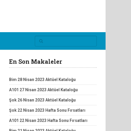
En Son Makaleler
Bim 28 Nisan 2023 Aktüel Kataloğu
A101 27 Nisan 2023 Aktüel Kataloğu
Şok 26 Nisan 2023 Aktüel Kataloğu
Şok 22 Nisan 2023 Hafta Sonu Fırsatları
A101 22 Nisan 2023 Hafta Sonu Fırsatları
Bim 21 Nisan 2023 Aktüel Kataloğu