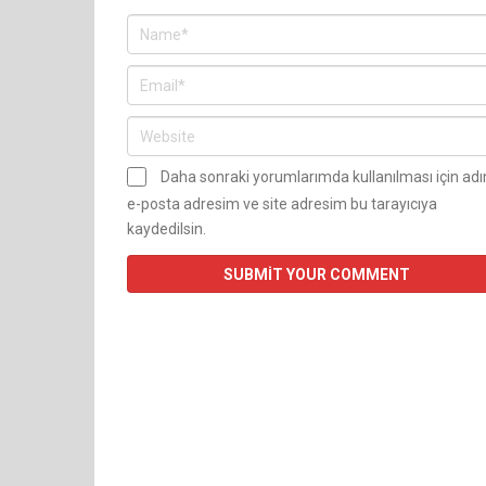
Daha sonraki yorumlarımda kullanılması için ad
e-posta adresim ve site adresim bu tarayıcıya
kaydedilsin.