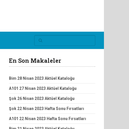
En Son Makaleler
Bim 28 Nisan 2023 Aktüel Kataloğu
A101 27 Nisan 2023 Aktüel Kataloğu
Şok 26 Nisan 2023 Aktüel Kataloğu
Şok 22 Nisan 2023 Hafta Sonu Fırsatları
A101 22 Nisan 2023 Hafta Sonu Fırsatları
Bim 21 Nisan 2023 Aktüel Kataloğu