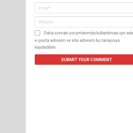
Daha sonraki yorumlarımda kullanılması için ad
e-posta adresim ve site adresim bu tarayıcıya
kaydedilsin.