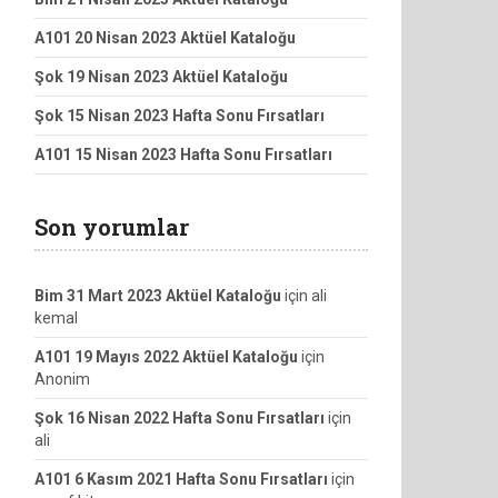
A101 20 Nisan 2023 Aktüel Kataloğu
Şok 19 Nisan 2023 Aktüel Kataloğu
Şok 15 Nisan 2023 Hafta Sonu Fırsatları
A101 15 Nisan 2023 Hafta Sonu Fırsatları
Son yorumlar
Bim 31 Mart 2023 Aktüel Kataloğu
için
ali
kemal
A101 19 Mayıs 2022 Aktüel Kataloğu
için
Anonim
Şok 16 Nisan 2022 Hafta Sonu Fırsatları
için
ali
A101 6 Kasım 2021 Hafta Sonu Fırsatları
için