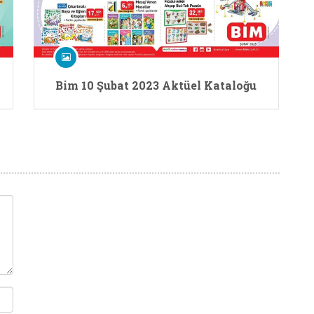
Bim 10 Şubat 2023 Aktüel Kataloğu