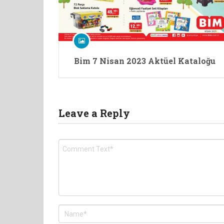
Bim 7 Nisan 2023 Aktüel Kataloğu
Leave a Reply