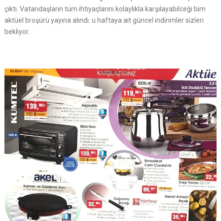
çıktı. Vatandaşların tüm ihtiyaçlarını kolaylıkla karşılayabilceği bim
aktüel broşürü yayına alındı. u haftaya ait güncel indirimler sizleri
bekliyor.