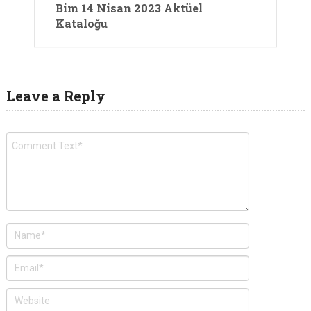
Bim 14 Nisan 2023 Aktüel
Kataloğu
Leave a Reply