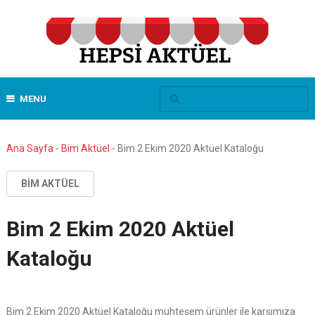
MENU
Ana Sayfa
-
Bim Aktüel
-
Bim 2 Ekim 2020 Aktüel Kataloğu
BIM AKTÜEL
Bim 2 Ekim 2020 Aktüel
Kataloğu
Bim 2 Ekim 2020 Aktüel Kataloğu muhteşem ürünler ile karşımıza