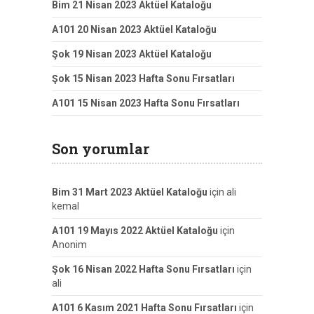
Bim 21 Nisan 2023 Aktüel Kataloğu
A101 20 Nisan 2023 Aktüel Kataloğu
Şok 19 Nisan 2023 Aktüel Kataloğu
Şok 15 Nisan 2023 Hafta Sonu Fırsatları
A101 15 Nisan 2023 Hafta Sonu Fırsatları
Son yorumlar
Bim 31 Mart 2023 Aktüel Kataloğu
için
ali
kemal
A101 19 Mayıs 2022 Aktüel Kataloğu
için
Anonim
Şok 16 Nisan 2022 Hafta Sonu Fırsatları
için
ali
A101 6 Kasım 2021 Hafta Sonu Fırsatları
için