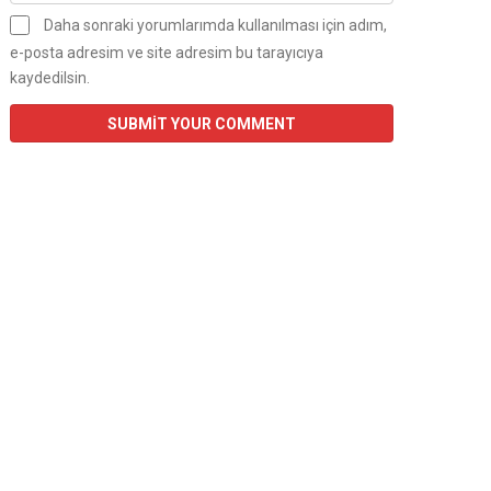
Daha sonraki yorumlarımda kullanılması için adım,
e-posta adresim ve site adresim bu tarayıcıya
kaydedilsin.