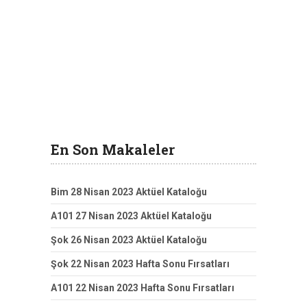
En Son Makaleler
Bim 28 Nisan 2023 Aktüel Kataloğu
A101 27 Nisan 2023 Aktüel Kataloğu
Şok 26 Nisan 2023 Aktüel Kataloğu
Şok 22 Nisan 2023 Hafta Sonu Fırsatları
A101 22 Nisan 2023 Hafta Sonu Fırsatları