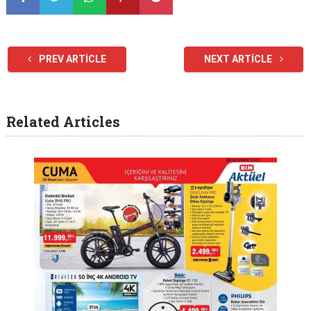
PREV ARTICLE
NEXT ARTICLE
Related Articles