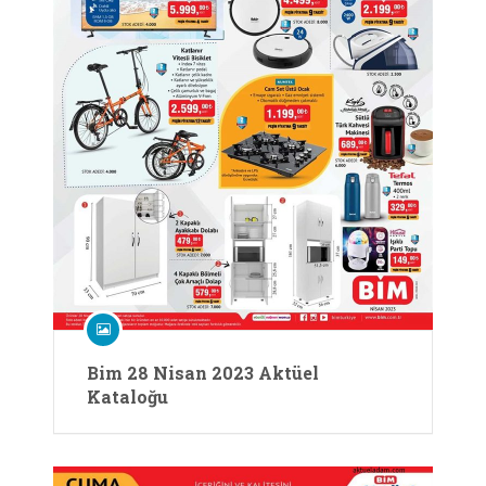
Bim 28 Nisan 2023 Aktüel
Kataloğu