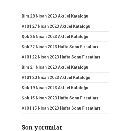
Bim 28 Nisan 2023 Aktüel Kataloğu
A101 27 Nisan 2023 Aktüel Kataloğu
Şok 26 Nisan 2023 Aktüel Kataloğu
Şok 22 Nisan 2023 Hafta Sonu Fırsatları
A101 22 Nisan 2023 Hafta Sonu Fırsatları
Bim 21 Nisan 2023 Aktüel Kataloğu
A101 20 Nisan 2023 Aktüel Kataloğu
Şok 19 Nisan 2023 Aktüel Kataloğu
Şok 15 Nisan 2023 Hafta Sonu Fırsatları
A101 15 Nisan 2023 Hafta Sonu Fırsatları
Son yorumlar