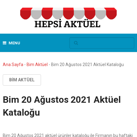
MENU
Ana Sayfa
-
Bim Aktüel
-
Bim 20 Ağustos 2021 Aktüel Kataloğu
BIM AKTÜEL
Bim 20 Ağustos 2021 Aktüel
Kataloğu
Bim 20 Ağustos 2021 aktüel ürünler kataloğu ile Firmanın bu haftaki