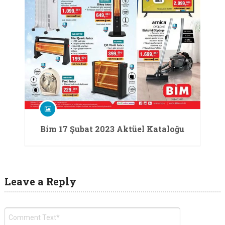
Bim 17 Şubat 2023 Aktüel Kataloğu
Leave a Reply