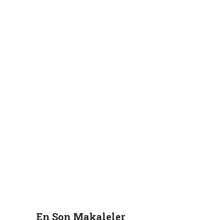
En Son Makaleler