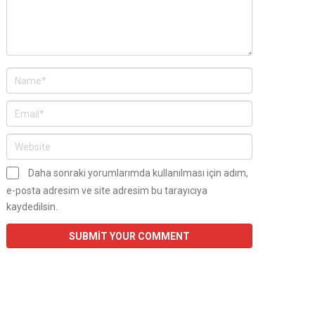
Daha sonraki yorumlarımda kullanılması için adım,
e-posta adresim ve site adresim bu tarayıcıya
kaydedilsin.