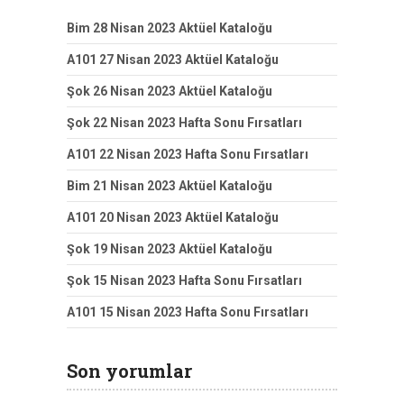
Bim 28 Nisan 2023 Aktüel Kataloğu
A101 27 Nisan 2023 Aktüel Kataloğu
Şok 26 Nisan 2023 Aktüel Kataloğu
Şok 22 Nisan 2023 Hafta Sonu Fırsatları
A101 22 Nisan 2023 Hafta Sonu Fırsatları
Bim 21 Nisan 2023 Aktüel Kataloğu
A101 20 Nisan 2023 Aktüel Kataloğu
Şok 19 Nisan 2023 Aktüel Kataloğu
Şok 15 Nisan 2023 Hafta Sonu Fırsatları
A101 15 Nisan 2023 Hafta Sonu Fırsatları
Son yorumlar