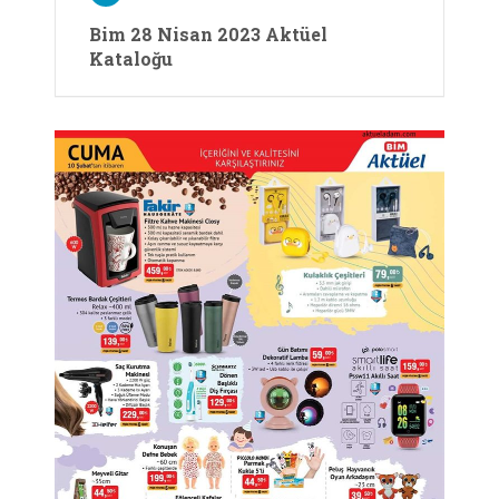
Bim 28 Nisan 2023 Aktüel
Kataloğu