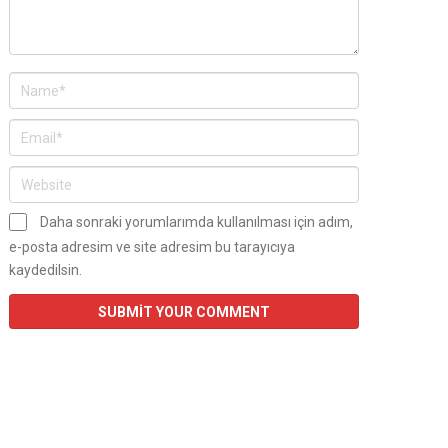
Daha sonraki yorumlarımda kullanılması için adım,
e-posta adresim ve site adresim bu tarayıcıya
kaydedilsin.