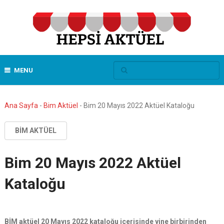
MENU
Ana Sayfa
-
Bim Aktüel
-
Bim 20 Mayıs 2022 Aktüel Kataloğu
BIM AKTÜEL
Bim 20 Mayıs 2022 Aktüel
Kataloğu
BİM aktüel 20 Mayıs 2022 kataloğu içerisinde yine birbirinden