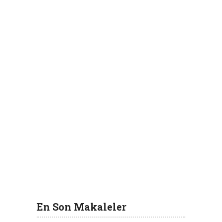
En Son Makaleler