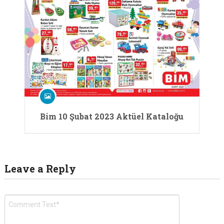
Bim 10 Şubat 2023 Aktüel Kataloğu
Leave a Reply