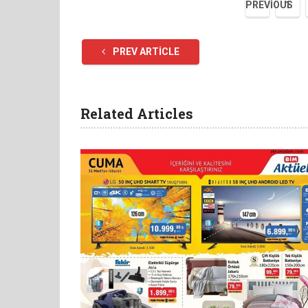
PREVIOUS
1
PREV ARTICLE
Related Articles