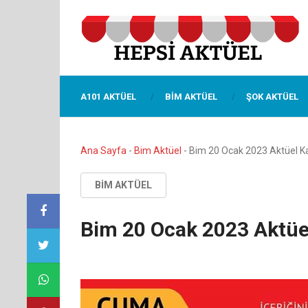
A101 AKTÜEL
BIM AKTÜEL
ŞOK AKTÜEL
Ana Sayfa
-
Bim Aktüel
-
Bim 20 Ocak 2023 Aktüel K
BIM AKTÜEL
Bim 20 Ocak 2023 Aktüe