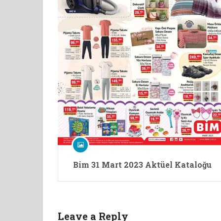
Bim 31 Mart 2023 Aktüel Kataloğu
Leave a Reply