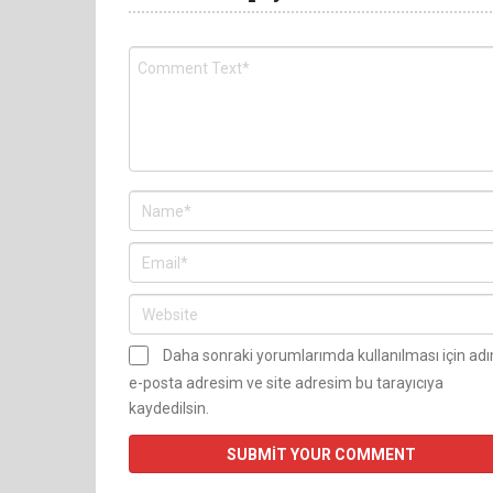
Daha sonraki yorumlarımda kullanılması için ad
e-posta adresim ve site adresim bu tarayıcıya
kaydedilsin.