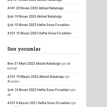
A101 20 Nisan 2023 Aktüel Kataloğu
Şok 19 Nisan 2023 Aktüel Kataloğu
Şok 15 Nisan 2023 Hafta Sonu Fırsatları
A101 15 Nisan 2023 Hafta Sonu Fırsatları
Son yorumlar
Bim 31 Mart 2023 Aktüel Kataloğu
için
ali
kemal
A101 19 Mayıs 2022 Aktüel Kataloğu
için
Anonim
Şok 16 Nisan 2022 Hafta Sonu Fırsatları
için
ali
A101 6 Kasım 2021 Hafta Sonu Fırsatları
için