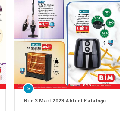
Bim 3 Mart 2023 Aktüel Kataloğu