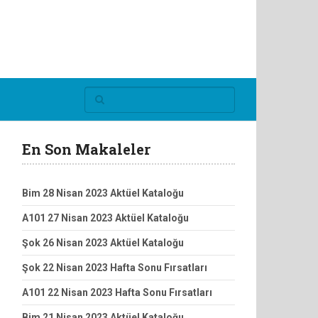
En Son Makaleler
Bim 28 Nisan 2023 Aktüel Kataloğu
A101 27 Nisan 2023 Aktüel Kataloğu
Şok 26 Nisan 2023 Aktüel Kataloğu
Şok 22 Nisan 2023 Hafta Sonu Fırsatları
A101 22 Nisan 2023 Hafta Sonu Fırsatları
Bim 21 Nisan 2023 Aktüel Kataloğu