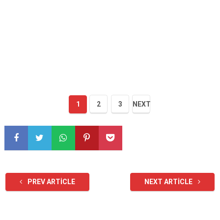
1
2
3
NEXT
PREV ARTICLE
NEXT ARTICLE