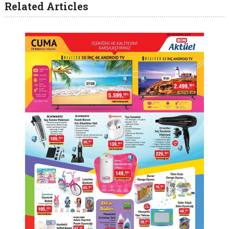
Related Articles