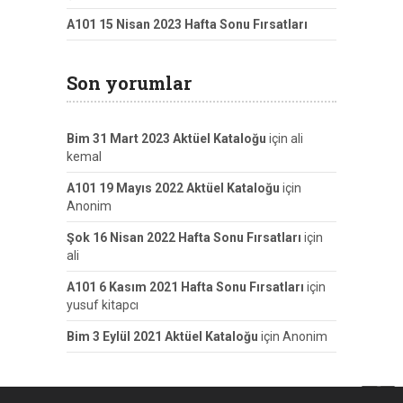
A101 15 Nisan 2023 Hafta Sonu Fırsatları
Son yorumlar
Bim 31 Mart 2023 Aktüel Kataloğu
için
ali
kemal
A101 19 Mayıs 2022 Aktüel Kataloğu
için
Anonim
Şok 16 Nisan 2022 Hafta Sonu Fırsatları
için
ali
A101 6 Kasım 2021 Hafta Sonu Fırsatları
için
yusuf kitapcı
Bim 3 Eylül 2021 Aktüel Kataloğu
için
Anonim