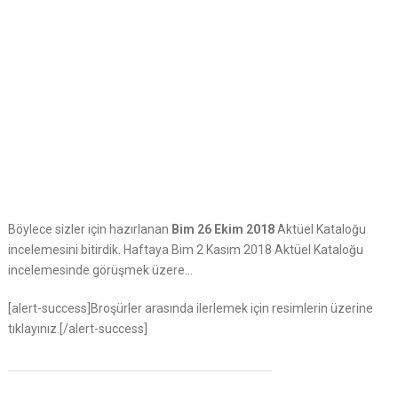
Böylece sizler için hazırlanan
Bim 26 Ekim 2018
Aktüel Kataloğu
incelemesini bitirdik. Haftaya Bim 2 Kasım 2018 Aktüel Kataloğu
incelemesinde görüşmek üzere…
[alert-success]Broşürler arasında ilerlemek için resimlerin üzerine
tıklayınız.[/alert-success]