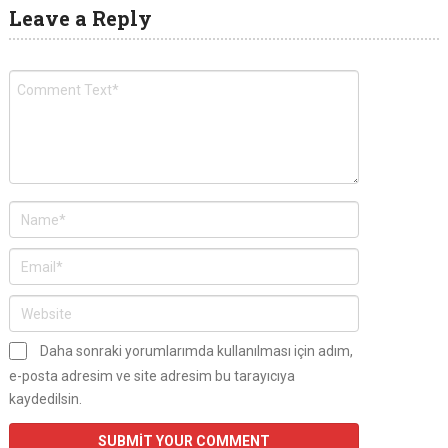
Leave a Reply
Daha sonraki yorumlarımda kullanılması için adım,
e-posta adresim ve site adresim bu tarayıcıya
kaydedilsin.