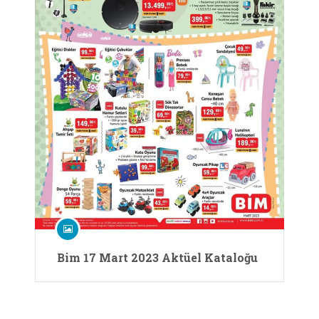
Bim 17 Mart 2023 Aktüel Kataloğu