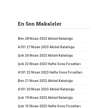
En Son Makaleler
Bim 28 Nisan 2023 Aktüel Kataloğu
A101 27 Nisan 2023 Aktüel Kataloğu
Şok 26 Nisan 2023 Aktüel Kataloğu
Şok 22 Nisan 2023 Hafta Sonu Fırsatları
A101 22 Nisan 2023 Hafta Sonu Fırsatları
Bim 21 Nisan 2023 Aktüel Kataloğu
A101 20 Nisan 2023 Aktüel Kataloğu
Şok 19 Nisan 2023 Aktüel Kataloğu
Şok 15 Nisan 2023 Hafta Sonu Fırsatları