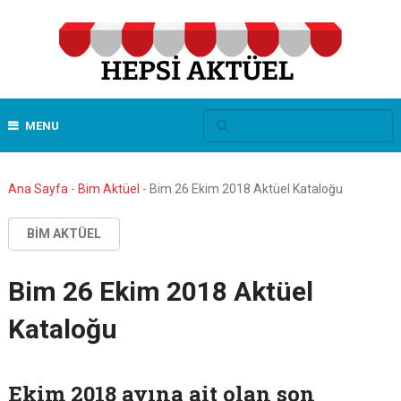
MENU
Ana Sayfa
-
Bim Aktüel
-
Bim 26 Ekim 2018 Aktüel Kataloğu
BIM AKTÜEL
Bim 26 Ekim 2018 Aktüel
Kataloğu
Ekim 2018 ayına ait olan son