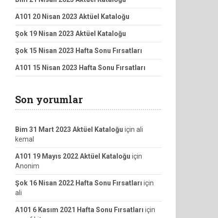
A101 20 Nisan 2023 Aktüel Kataloğu
Şok 19 Nisan 2023 Aktüel Kataloğu
Şok 15 Nisan 2023 Hafta Sonu Fırsatları
A101 15 Nisan 2023 Hafta Sonu Fırsatları
Son yorumlar
Bim 31 Mart 2023 Aktüel Kataloğu
için
ali
kemal
A101 19 Mayıs 2022 Aktüel Kataloğu
için
Anonim
Şok 16 Nisan 2022 Hafta Sonu Fırsatları
için
ali
A101 6 Kasım 2021 Hafta Sonu Fırsatları
için