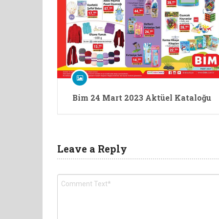
Bim 24 Mart 2023 Aktüel Kataloğu
Leave a Reply