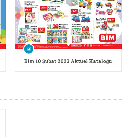
Bim 10 Şubat 2023 Aktüel Kataloğu