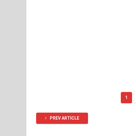
1
PREV ARTICLE