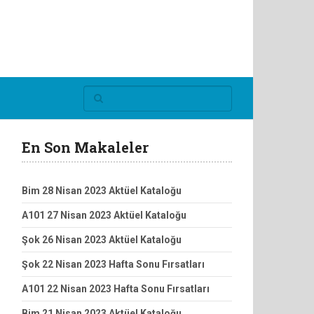
En Son Makaleler
Bim 28 Nisan 2023 Aktüel Kataloğu
A101 27 Nisan 2023 Aktüel Kataloğu
Şok 26 Nisan 2023 Aktüel Kataloğu
Şok 22 Nisan 2023 Hafta Sonu Fırsatları
A101 22 Nisan 2023 Hafta Sonu Fırsatları
Bim 21 Nisan 2023 Aktüel Kataloğu