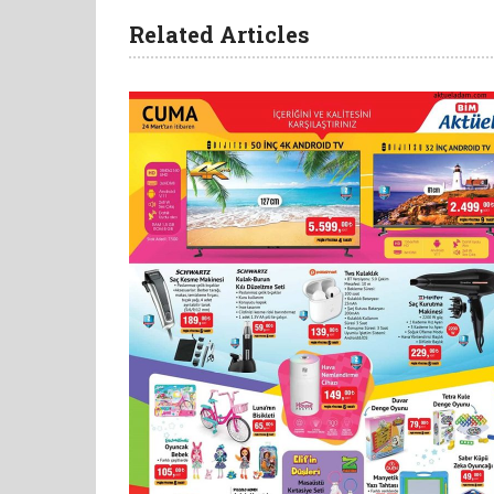
Related Articles