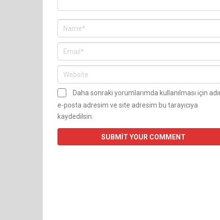
Daha sonraki yorumlarımda kullanılması için ad
e-posta adresim ve site adresim bu tarayıcıya
kaydedilsin.