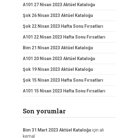
A101 27 Nisan 2023 Aktüel Kataloğu
Şok 26 Nisan 2023 Aktüel Kataloğu
Şok 22 Nisan 2023 Hafta Sonu Fırsatları
A101 22 Nisan 2023 Hafta Sonu Fırsatları
Bim 21 Nisan 2023 Aktüel Kataloğu
A101 20 Nisan 2023 Aktüel Kataloğu
Şok 19 Nisan 2023 Aktüel Kataloğu
Şok 15 Nisan 2023 Hafta Sonu Fırsatları
A101 15 Nisan 2023 Hafta Sonu Fırsatları
Son yorumlar
Bim 31 Mart 2023 Aktüel Kataloğu
için
ali
kemal