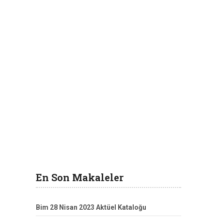
En Son Makaleler
Bim 28 Nisan 2023 Aktüel Kataloğu