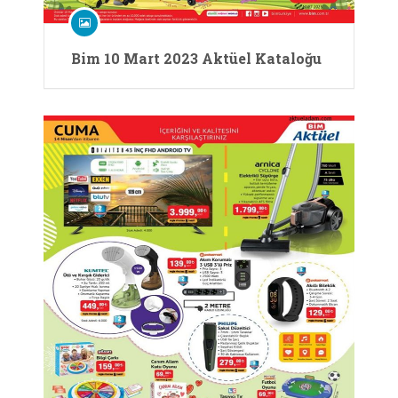
Bim 10 Mart 2023 Aktüel Kataloğu