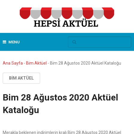
MENU
Ana Sayfa
-
Bim Aktüel
-
Bim 28 Ağustos 2020 Aktüel Kataloğu
BIM AKTÜEL
Bim 28 Ağustos 2020 Aktüel
Kataloğu
Merakla beklenen indirimlerin kralı Bim 28 Ağustos 2020 Aktüel