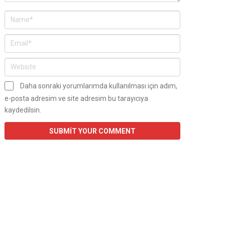
Daha sonraki yorumlarımda kullanılması için adım,
e-posta adresim ve site adresim bu tarayıcıya
kaydedilsin.