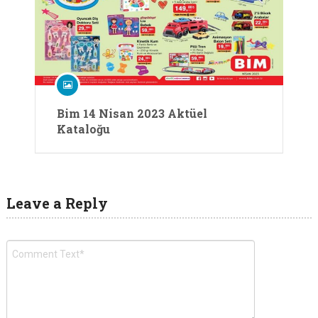
Bim 14 Nisan 2023 Aktüel
Kataloğu
Leave a Reply