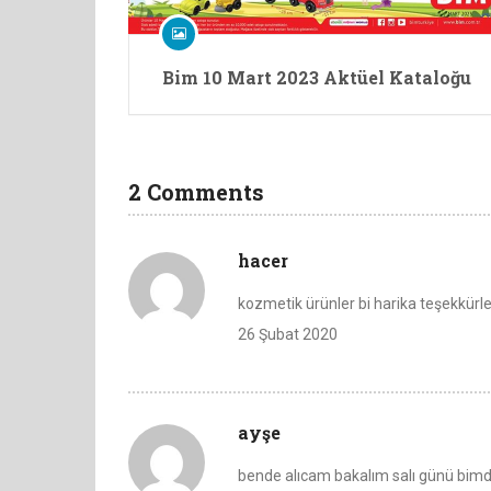
Bim 10 Mart 2023 Aktüel Kataloğu
2 Comments
hacer
kozmetik ürünler bi harika teşekkürle
26 Şubat 2020
ayşe
bende alıcam bakalım salı günü bim