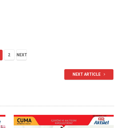
2
NEXT
NEXT ARTICLE