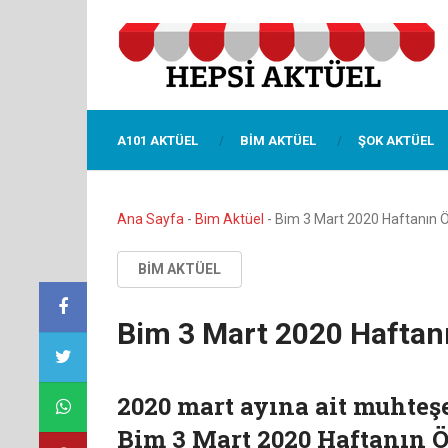
A101 AKTÜEL
BIM AKTÜEL
ŞOK AKTÜEL
Ana Sayfa
-
Bim Aktüel
-
Bim 3 Mart 2020 Haftanın Ö
BIM AKTÜEL
Bim 3 Mart 2020 Haftanı
2020 mart ayına ait muhteş
Bim 3 Mart 2020 Haftanın Ö