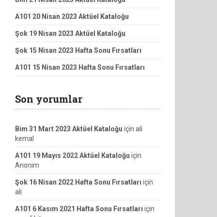
A101 20 Nisan 2023 Aktüel Kataloğu
Şok 19 Nisan 2023 Aktüel Kataloğu
Şok 15 Nisan 2023 Hafta Sonu Fırsatları
A101 15 Nisan 2023 Hafta Sonu Fırsatları
Son yorumlar
Bim 31 Mart 2023 Aktüel Kataloğu
için
ali
kemal
A101 19 Mayıs 2022 Aktüel Kataloğu
için
Anonim
Şok 16 Nisan 2022 Hafta Sonu Fırsatları
için
ali
A101 6 Kasım 2021 Hafta Sonu Fırsatları
için