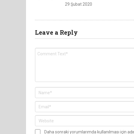
29 Şubat 2020
Leave a Reply
Daha sonraki yorumlarımda kullanılması için ad