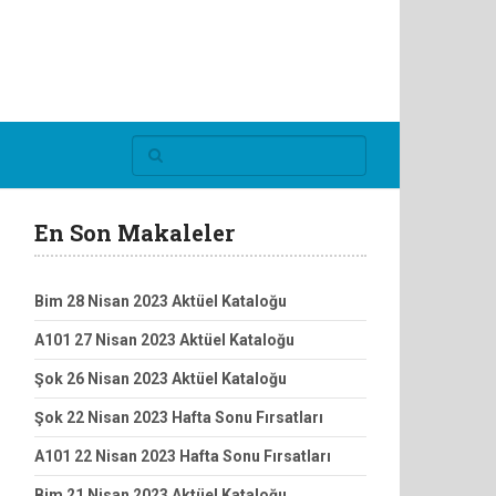
En Son Makaleler
Bim 28 Nisan 2023 Aktüel Kataloğu
A101 27 Nisan 2023 Aktüel Kataloğu
Şok 26 Nisan 2023 Aktüel Kataloğu
Şok 22 Nisan 2023 Hafta Sonu Fırsatları
A101 22 Nisan 2023 Hafta Sonu Fırsatları
Bim 21 Nisan 2023 Aktüel Kataloğu