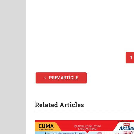
1
PREV ARTICLE
Related Articles