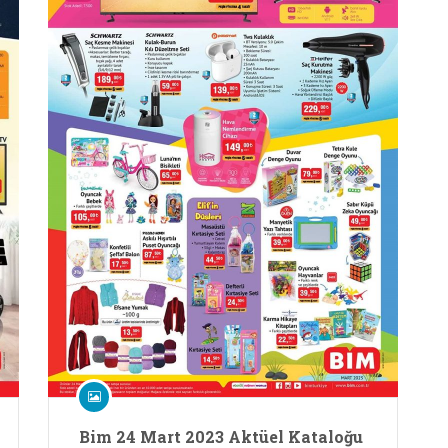
Bim 24 Mart 2023 Aktüel Kataloğu