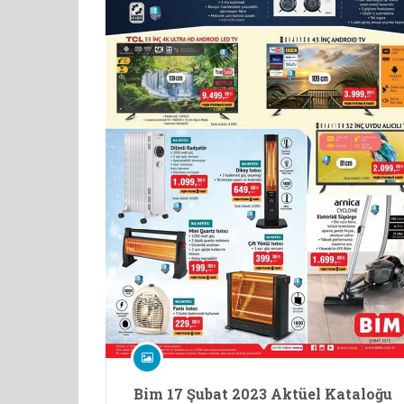
Bim 17 Şubat 2023 Aktüel Kataloğu