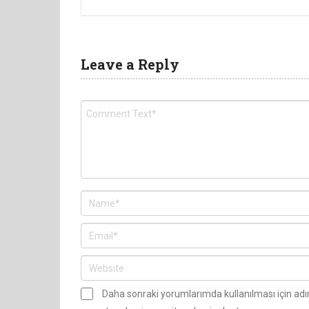
Leave a Reply
Daha sonraki yorumlarımda kullanılması için ad