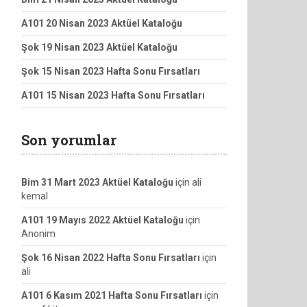
A101 20 Nisan 2023 Aktüel Kataloğu
Şok 19 Nisan 2023 Aktüel Kataloğu
Şok 15 Nisan 2023 Hafta Sonu Fırsatları
A101 15 Nisan 2023 Hafta Sonu Fırsatları
Son yorumlar
Bim 31 Mart 2023 Aktüel Kataloğu
için
ali
kemal
A101 19 Mayıs 2022 Aktüel Kataloğu
için
Anonim
Şok 16 Nisan 2022 Hafta Sonu Fırsatları
için
ali
A101 6 Kasım 2021 Hafta Sonu Fırsatları
için