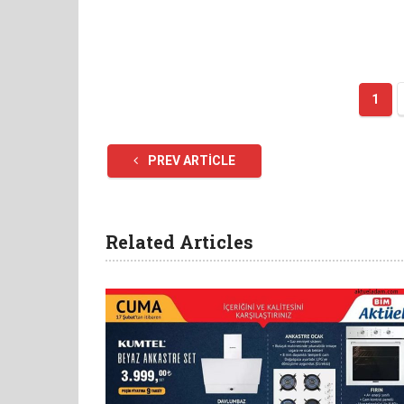
1
PREV ARTICLE
Related Articles