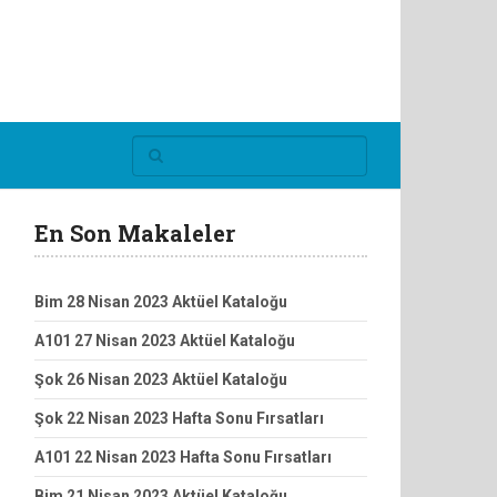
En Son Makaleler
Bim 28 Nisan 2023 Aktüel Kataloğu
A101 27 Nisan 2023 Aktüel Kataloğu
Şok 26 Nisan 2023 Aktüel Kataloğu
Şok 22 Nisan 2023 Hafta Sonu Fırsatları
A101 22 Nisan 2023 Hafta Sonu Fırsatları
Bim 21 Nisan 2023 Aktüel Kataloğu