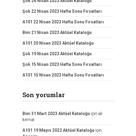
Şok 26 Nisan 2023 Aktüel Kataloğu
Şok 22 Nisan 2023 Hafta Sonu Fırsatları
A101 22 Nisan 2023 Hafta Sonu Fırsatları
Bim 21 Nisan 2023 Aktüel Kataloğu
A101 20 Nisan 2023 Aktüel Kataloğu
Şok 19 Nisan 2023 Aktüel Kataloğu
Şok 15 Nisan 2023 Hafta Sonu Fırsatları
A101 15 Nisan 2023 Hafta Sonu Fırsatları
Son yorumlar
Bim 31 Mart 2023 Aktüel Kataloğu
için
ali
kemal
A101 19 Mayıs 2022 Aktüel Kataloğu
için