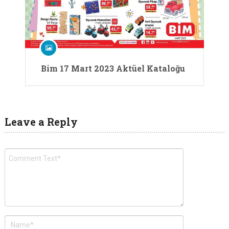
Bim 17 Mart 2023 Aktüel Kataloğu
Leave a Reply