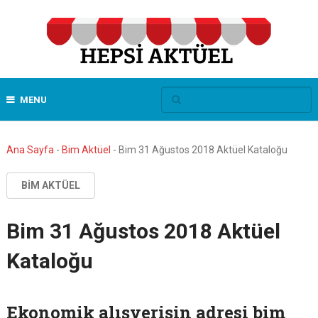
MENU
Ana Sayfa
-
Bim Aktüel
-
Bim 31 Ağustos 2018 Aktüel Kataloğu
BIM AKTÜEL
Bim 31 Ağustos 2018 Aktüel
Kataloğu
Ekonomik alışverişin adresi bim