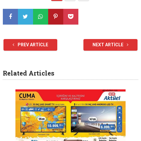
PREV ARTICLE
NEXT ARTICLE
Related Articles