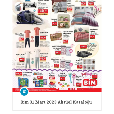
Bim 31 Mart 2023 Aktüel Kataloğu