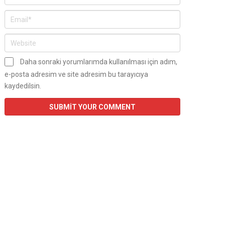
Daha sonraki yorumlarımda kullanılması için adım,
e-posta adresim ve site adresim bu tarayıcıya
kaydedilsin.