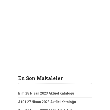
En Son Makaleler
Bim 28 Nisan 2023 Aktüel Kataloğu
A101 27 Nisan 2023 Aktüel Kataloğu