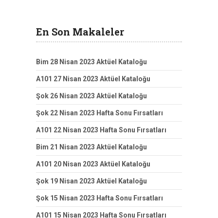
En Son Makaleler
Bim 28 Nisan 2023 Aktüel Kataloğu
A101 27 Nisan 2023 Aktüel Kataloğu
Şok 26 Nisan 2023 Aktüel Kataloğu
Şok 22 Nisan 2023 Hafta Sonu Fırsatları
A101 22 Nisan 2023 Hafta Sonu Fırsatları
Bim 21 Nisan 2023 Aktüel Kataloğu
A101 20 Nisan 2023 Aktüel Kataloğu
Şok 19 Nisan 2023 Aktüel Kataloğu
Şok 15 Nisan 2023 Hafta Sonu Fırsatları
A101 15 Nisan 2023 Hafta Sonu Fırsatları