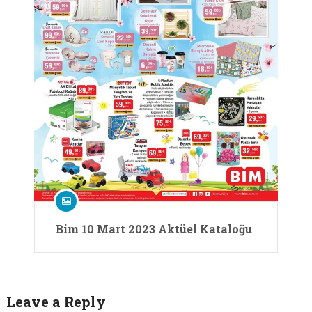
Bim 10 Mart 2023 Aktüel Kataloğu
Leave a Reply