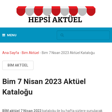
MENU
Ana Sayfa
-
Bim Aktüel
-
Bim 7 Nisan 2023 Aktüel Kataloğu
BIM AKTÜEL
Bim 7 Nisan 2023 Aktüel
Kataloğu
BİM aktüel 7 Nisan 2023
kataloğu ile bu hafta sizlere sunulacak