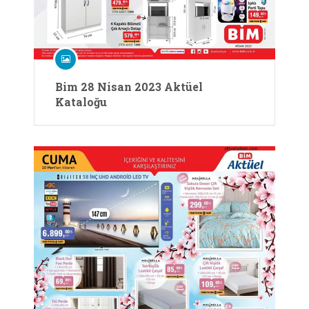
Bim 28 Nisan 2023 Aktüel
Kataloğu