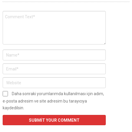
Daha sonraki yorumlarımda kullanılması için adım,
e-posta adresim ve site adresim bu tarayıcıya
kaydedilsin.