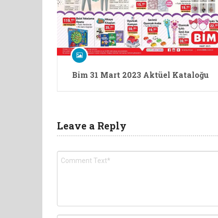
Bim 31 Mart 2023 Aktüel Kataloğu
Leave a Reply