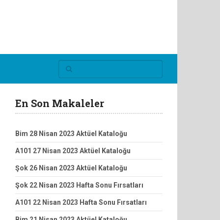
En Son Makaleler
Bim 28 Nisan 2023 Aktüel Kataloğu
A101 27 Nisan 2023 Aktüel Kataloğu
Şok 26 Nisan 2023 Aktüel Kataloğu
Şok 22 Nisan 2023 Hafta Sonu Fırsatları
A101 22 Nisan 2023 Hafta Sonu Fırsatları
Bim 21 Nisan 2023 Aktüel Kataloğu