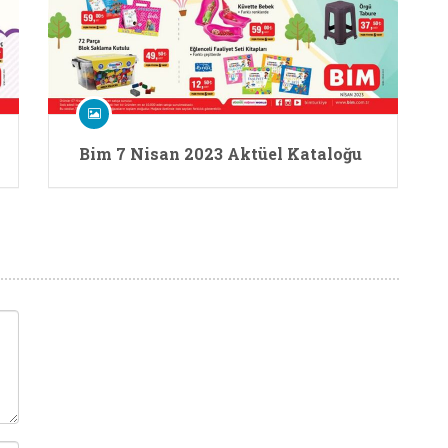
Bim 7 Nisan 2023 Aktüel Kataloğu