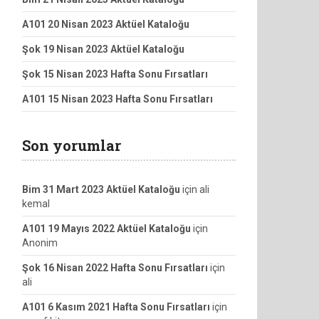
A101 20 Nisan 2023 Aktüel Kataloğu
Şok 19 Nisan 2023 Aktüel Kataloğu
Şok 15 Nisan 2023 Hafta Sonu Fırsatları
A101 15 Nisan 2023 Hafta Sonu Fırsatları
Son yorumlar
Bim 31 Mart 2023 Aktüel Kataloğu
için
ali
kemal
A101 19 Mayıs 2022 Aktüel Kataloğu
için
Anonim
Şok 16 Nisan 2022 Hafta Sonu Fırsatları
için
ali
A101 6 Kasım 2021 Hafta Sonu Fırsatları
için