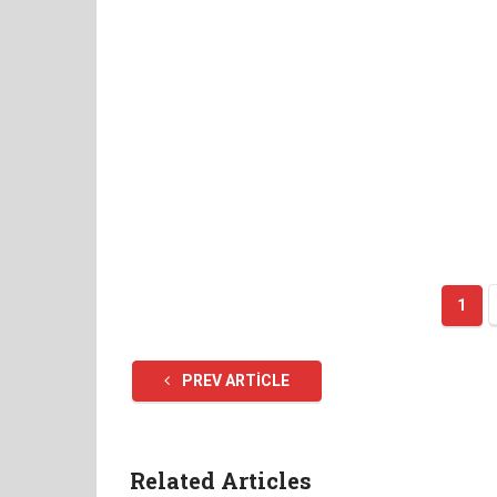
1
PREV ARTICLE
Related Articles