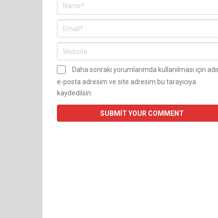
Daha sonraki yorumlarımda kullanılması için ad
e-posta adresim ve site adresim bu tarayıcıya
kaydedilsin.