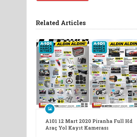
Related Articles
A101 12 Mart 2020 Piranha Full Hd
Araç Yol Kayıt Kamerası