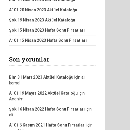
A101 20 Nisan 2023 Aktüel Kataloğu
Şok 19 Nisan 2023 Aktüel Kataloğu
Şok 15 Nisan 2023 Hafta Sonu Fırsatları
A101 15 Nisan 2023 Hafta Sonu Fırsatları
Son yorumlar
Bim 31 Mart 2023 Aktüel Kataloğu
için
ali
kemal
A101 19 Mayıs 2022 Aktüel Kataloğu
için
Anonim
Şok 16 Nisan 2022 Hafta Sonu Fırsatları
için
ali
A101 6 Kasım 2021 Hafta Sonu Fırsatları
için