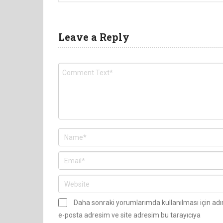
Leave a Reply
Daha sonraki yorumlarımda kullanılması için ad
e-posta adresim ve site adresim bu tarayıcıya