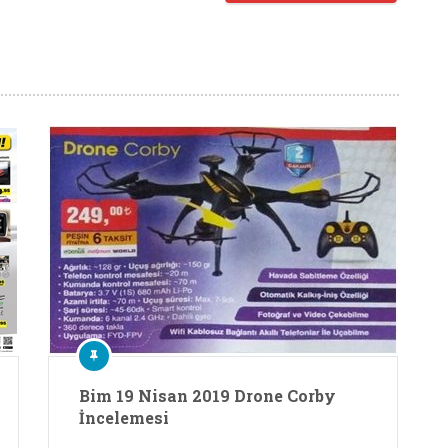
Bim 19 Nisan 2019 Drone Corby
İncelemesi