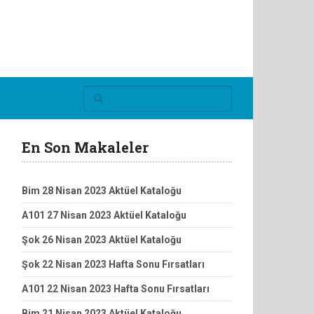
En Son Makaleler
Bim 28 Nisan 2023 Aktüel Kataloğu
A101 27 Nisan 2023 Aktüel Kataloğu
Şok 26 Nisan 2023 Aktüel Kataloğu
Şok 22 Nisan 2023 Hafta Sonu Fırsatları
A101 22 Nisan 2023 Hafta Sonu Fırsatları
Bim 21 Nisan 2023 Aktüel Kataloğu