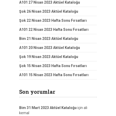
A101 27 Nisan 2023 Aktüel Kataloğu
Şok 26 Nisan 2023 Aktüel Kataloğu
Şok 22 Nisan 2023 Hafta Sonu Fırsatları
A101 22 Nisan 2023 Hafta Sonu Fırsatları
Bim 21 Nisan 2023 Aktüel Kataloğu
A101 20 Nisan 2023 Aktüel Kataloğu
Şok 19 Nisan 2023 Aktüel Kataloğu
Şok 15 Nisan 2023 Hafta Sonu Fırsatları
A101 15 Nisan 2023 Hafta Sonu Fırsatları
Son yorumlar
Bim 31 Mart 2023 Aktüel Kataloğu
için
ali
kemal