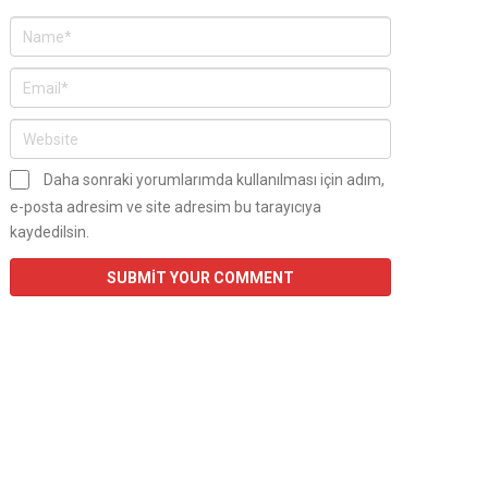
Daha sonraki yorumlarımda kullanılması için adım,
e-posta adresim ve site adresim bu tarayıcıya
kaydedilsin.