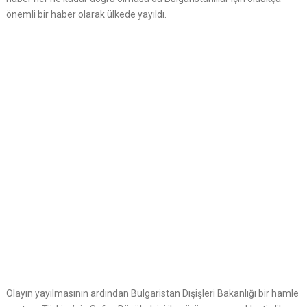
önemli bir haber olarak ülkede yayıldı.
Olayın yayılmasının ardından Bulgaristan Dışişleri Bakanlığı bir hamle