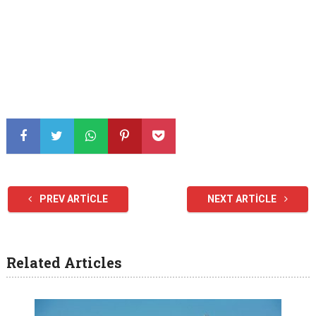
PREV ARTICLE
NEXT ARTICLE
Related Articles