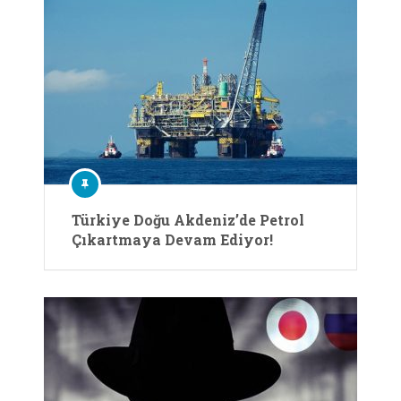
Türkiye Doğu Akdeniz’de Petrol
Çıkartmaya Devam Ediyor!