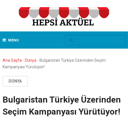
MENU
Ana Sayfa
-
Dünya
-
Bulgaristan Türkiye Üzerinden Seçim
Kampanyası Yürütüyor!
DÜNYA
Bulgaristan Türkiye Üzerinden
Seçim Kampanyası Yürütüyor!