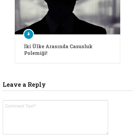
İki Ülke Arasında Casusluk
Polemiği!
Leave a Reply