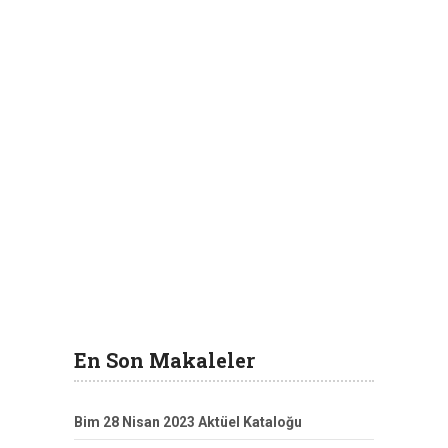
En Son Makaleler
Bim 28 Nisan 2023 Aktüel Kataloğu