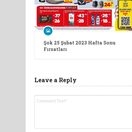
Şok 25 Şubat 2023 Hafta Sonu
Fırsatları
Leave a Reply