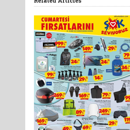
Related Articles