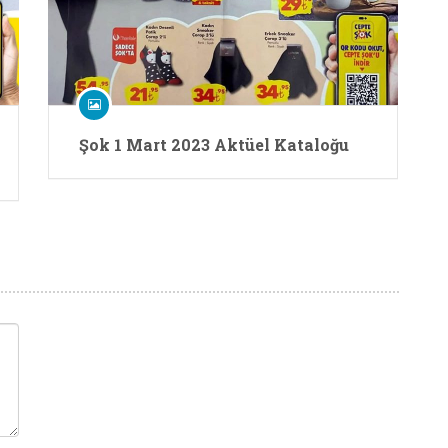
Şok 1 Mart 2023 Aktüel Kataloğu