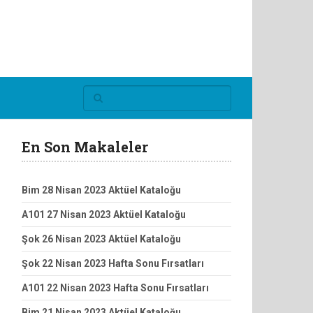
En Son Makaleler
Bim 28 Nisan 2023 Aktüel Kataloğu
A101 27 Nisan 2023 Aktüel Kataloğu
Şok 26 Nisan 2023 Aktüel Kataloğu
Şok 22 Nisan 2023 Hafta Sonu Fırsatları
A101 22 Nisan 2023 Hafta Sonu Fırsatları
Bim 21 Nisan 2023 Aktüel Kataloğu