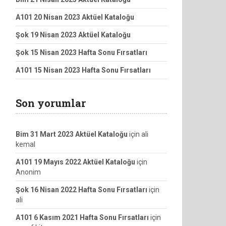
A101 20 Nisan 2023 Aktüel Kataloğu
Şok 19 Nisan 2023 Aktüel Kataloğu
Şok 15 Nisan 2023 Hafta Sonu Fırsatları
A101 15 Nisan 2023 Hafta Sonu Fırsatları
Son yorumlar
Bim 31 Mart 2023 Aktüel Kataloğu
için
ali
kemal
A101 19 Mayıs 2022 Aktüel Kataloğu
için
Anonim
Şok 16 Nisan 2022 Hafta Sonu Fırsatları
için
ali
A101 6 Kasım 2021 Hafta Sonu Fırsatları
için