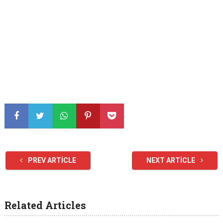
PREV ARTICLE
NEXT ARTICLE
Related Articles