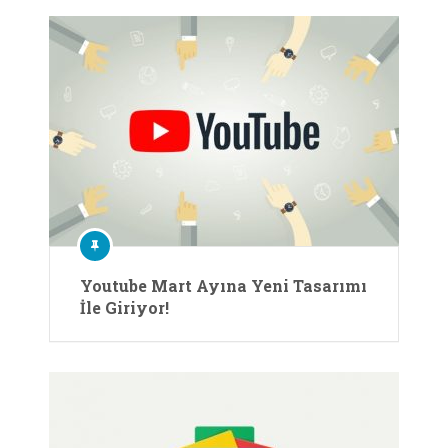
Youtube Mart Ayına Yeni Tasarımı
İle Giriyor!