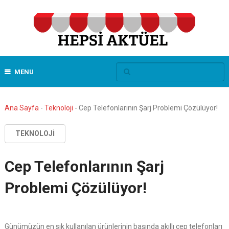
MENU
Ana Sayfa
-
Teknoloji
-
Cep Telefonlarının Şarj Problemi Çözülüyor!
TEKNOLOJI
Cep Telefonlarının Şarj
Problemi Çözülüyor!
Günümüzün en sık kullanılan ürünlerinin başında akıllı cep telefonları