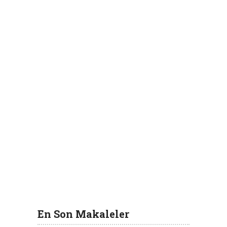
En Son Makaleler