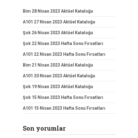
Bim 28 Nisan 2023 Aktüel Kataloğu
A101 27 Nisan 2023 Aktüel Kataloğu
Şok 26 Nisan 2023 Aktüel Kataloğu
Şok 22 Nisan 2023 Hafta Sonu Fırsatları
A101 22 Nisan 2023 Hafta Sonu Fırsatları
Bim 21 Nisan 2023 Aktüel Kataloğu
A101 20 Nisan 2023 Aktüel Kataloğu
Şok 19 Nisan 2023 Aktüel Kataloğu
Şok 15 Nisan 2023 Hafta Sonu Fırsatları
A101 15 Nisan 2023 Hafta Sonu Fırsatları
Son yorumlar