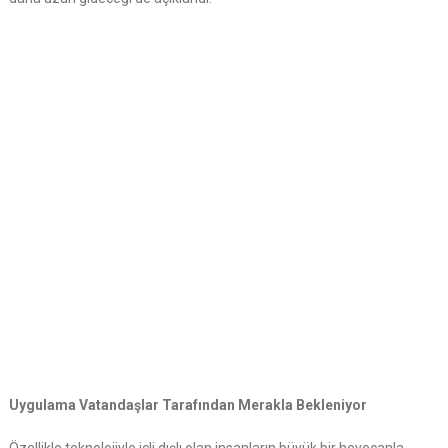
Uygulama Vatandaşlar Tarafından Merakla Bekleniyor