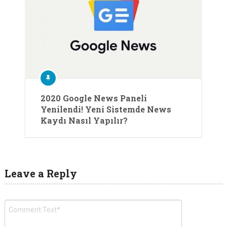
2020 Google News Paneli
Yenilendi! Yeni Sistemde News
Kaydı Nasıl Yapılır?
Leave a Reply