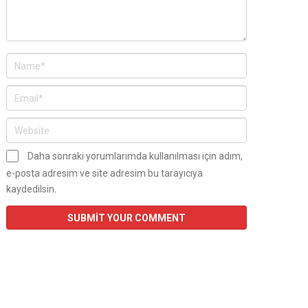
Daha sonraki yorumlarımda kullanılması için adım,
e-posta adresim ve site adresim bu tarayıcıya
kaydedilsin.