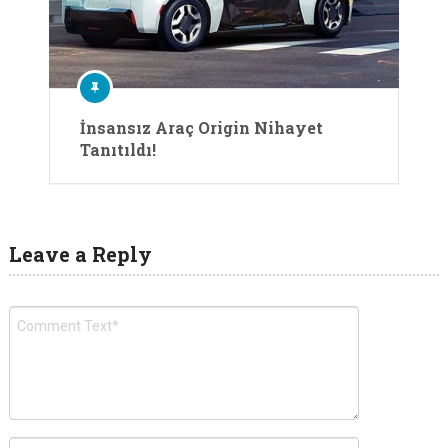
İnsansız Araç Origin Nihayet
Tanıtıldı!
Leave a Reply