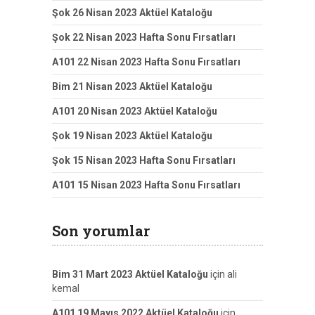
Şok 26 Nisan 2023 Aktüel Kataloğu
Şok 22 Nisan 2023 Hafta Sonu Fırsatları
A101 22 Nisan 2023 Hafta Sonu Fırsatları
Bim 21 Nisan 2023 Aktüel Kataloğu
A101 20 Nisan 2023 Aktüel Kataloğu
Şok 19 Nisan 2023 Aktüel Kataloğu
Şok 15 Nisan 2023 Hafta Sonu Fırsatları
A101 15 Nisan 2023 Hafta Sonu Fırsatları
Son yorumlar
Bim 31 Mart 2023 Aktüel Kataloğu
için
ali
kemal
A101 19 Mayıs 2022 Aktüel Kataloğu
için