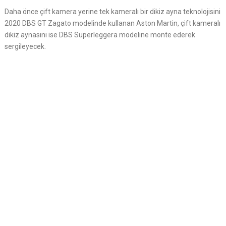
Daha önce çift kamera yerine tek kameralı bir dikiz ayna teknolojisini
2020 DBS GT Zagato modelinde kullanan Aston Martin, çift kameralı
dikiz aynasını ise DBS Superleggera modeline monte ederek
sergileyecek.