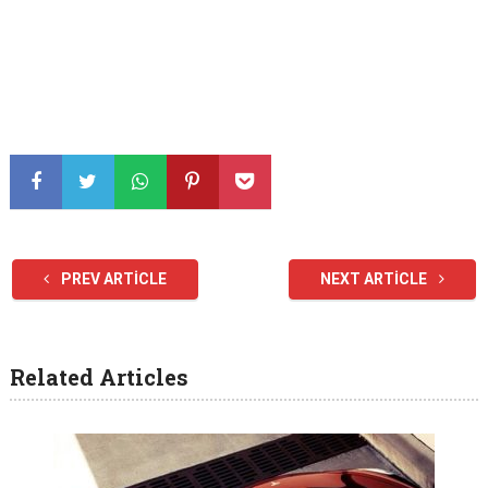
PREV ARTICLE
NEXT ARTICLE
Related Articles