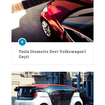
Tesla Otomotiv Devi Volkswagen’i
Geçti