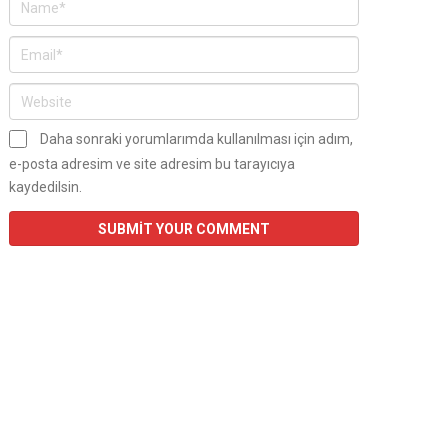
Daha sonraki yorumlarımda kullanılması için adım,
e-posta adresim ve site adresim bu tarayıcıya
kaydedilsin.