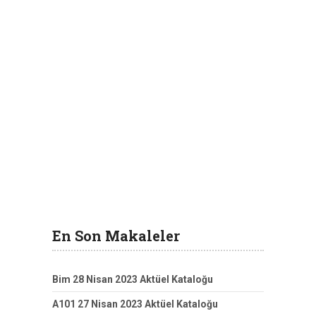
En Son Makaleler
Bim 28 Nisan 2023 Aktüel Kataloğu
A101 27 Nisan 2023 Aktüel Kataloğu