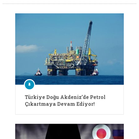
Türkiye Doğu Akdeniz’de Petrol
Çıkartmaya Devam Ediyor!