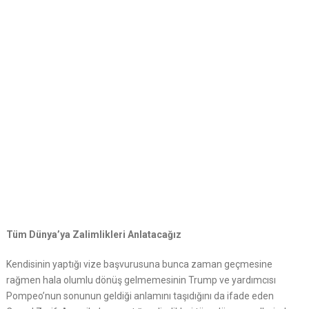
Tüm Dünya’ya Zalimlikleri Anlatacağız
Kendisinin yaptığı vize başvurusuna bunca zaman geçmesine
rağmen hala olumlu dönüş gelmemesinin Trump ve yardımcısı
Pompeo’nun sonunun geldiği anlamını taşıdığını da ifade eden