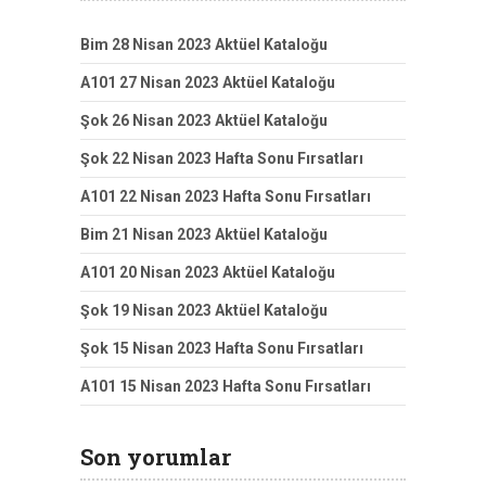
Bim 28 Nisan 2023 Aktüel Kataloğu
A101 27 Nisan 2023 Aktüel Kataloğu
Şok 26 Nisan 2023 Aktüel Kataloğu
Şok 22 Nisan 2023 Hafta Sonu Fırsatları
A101 22 Nisan 2023 Hafta Sonu Fırsatları
Bim 21 Nisan 2023 Aktüel Kataloğu
A101 20 Nisan 2023 Aktüel Kataloğu
Şok 19 Nisan 2023 Aktüel Kataloğu
Şok 15 Nisan 2023 Hafta Sonu Fırsatları
A101 15 Nisan 2023 Hafta Sonu Fırsatları
Son yorumlar