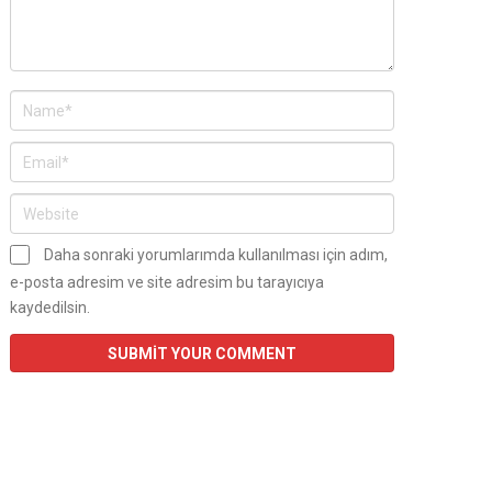
Daha sonraki yorumlarımda kullanılması için adım,
e-posta adresim ve site adresim bu tarayıcıya
kaydedilsin.