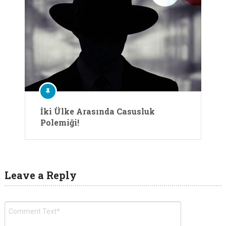
İki Ülke Arasında Casusluk
Polemiği!
Leave a Reply