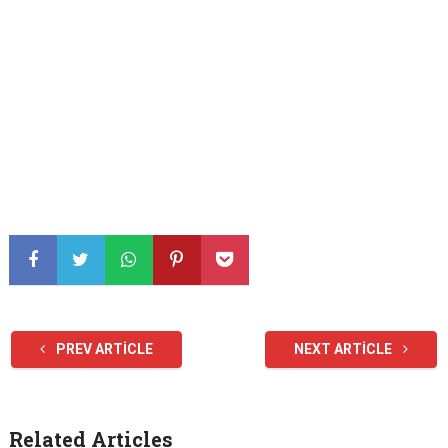
PREV ARTICLE
NEXT ARTICLE
Related Articles