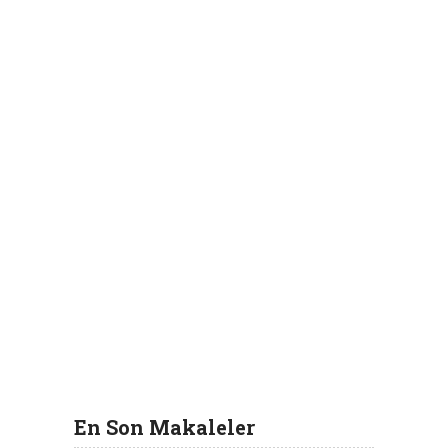
En Son Makaleler