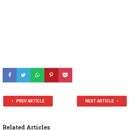
PREV ARTICLE
NEXT ARTICLE
Related Articles