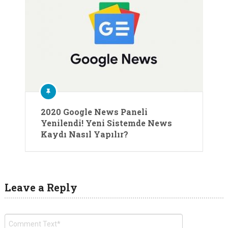
2020 Google News Paneli
Yenilendi! Yeni Sistemde News
Kaydı Nasıl Yapılır?
Leave a Reply