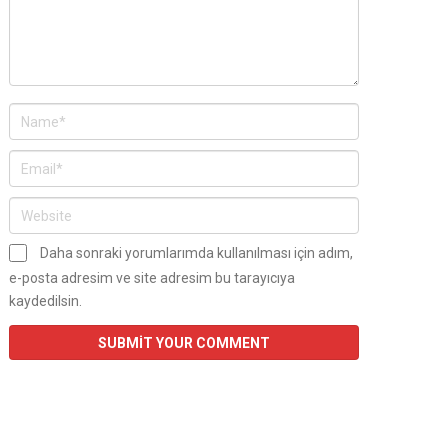
Daha sonraki yorumlarımda kullanılması için adım,
e-posta adresim ve site adresim bu tarayıcıya
kaydedilsin.