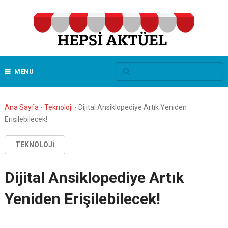
MENU
Ana Sayfa
-
Teknoloji
-
Dijital Ansiklopediye Artık Yeniden
Erişilebilecek!
TEKNOLOJI
Dijital Ansiklopediye Artık
Yeniden Erişilebilecek!