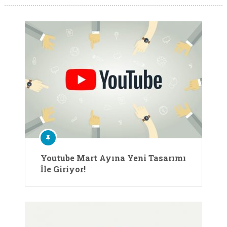
Youtube Mart Ayına Yeni Tasarımı
İle Giriyor!