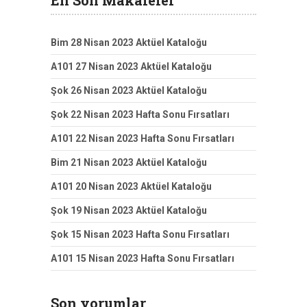
En Son Makaleler
Bim 28 Nisan 2023 Aktüel Kataloğu
A101 27 Nisan 2023 Aktüel Kataloğu
Şok 26 Nisan 2023 Aktüel Kataloğu
Şok 22 Nisan 2023 Hafta Sonu Fırsatları
A101 22 Nisan 2023 Hafta Sonu Fırsatları
Bim 21 Nisan 2023 Aktüel Kataloğu
A101 20 Nisan 2023 Aktüel Kataloğu
Şok 19 Nisan 2023 Aktüel Kataloğu
Şok 15 Nisan 2023 Hafta Sonu Fırsatları
A101 15 Nisan 2023 Hafta Sonu Fırsatları
Son yorumlar