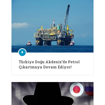
Türkiye Doğu Akdeniz’de Petrol
Çıkartmaya Devam Ediyor!