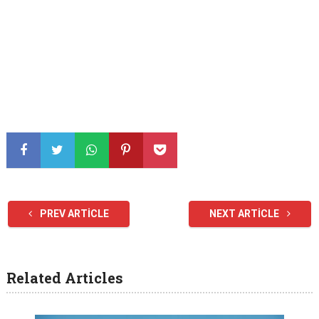
PREV ARTICLE
NEXT ARTICLE
Related Articles