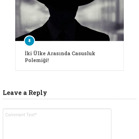
İki Ülke Arasında Casusluk
Polemiği!
Leave a Reply