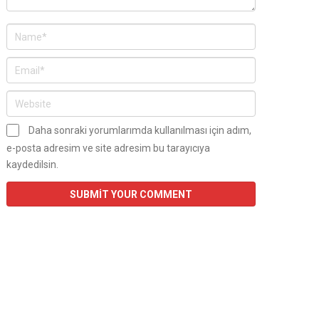
Daha sonraki yorumlarımda kullanılması için adım,
e-posta adresim ve site adresim bu tarayıcıya
kaydedilsin.