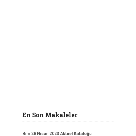
En Son Makaleler
Bim 28 Nisan 2023 Aktüel Kataloğu