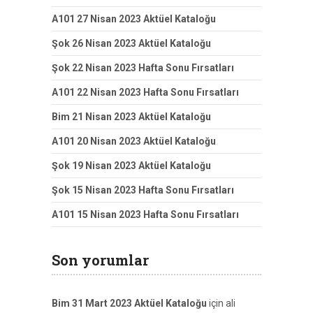
A101 27 Nisan 2023 Aktüel Kataloğu
Şok 26 Nisan 2023 Aktüel Kataloğu
Şok 22 Nisan 2023 Hafta Sonu Fırsatları
A101 22 Nisan 2023 Hafta Sonu Fırsatları
Bim 21 Nisan 2023 Aktüel Kataloğu
A101 20 Nisan 2023 Aktüel Kataloğu
Şok 19 Nisan 2023 Aktüel Kataloğu
Şok 15 Nisan 2023 Hafta Sonu Fırsatları
A101 15 Nisan 2023 Hafta Sonu Fırsatları
Son yorumlar
Bim 31 Mart 2023 Aktüel Kataloğu
için
ali