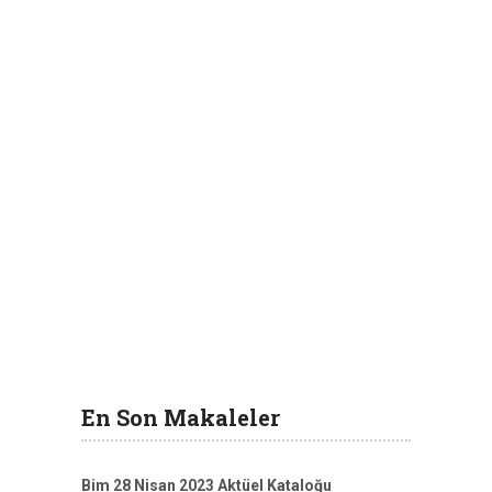
En Son Makaleler
Bim 28 Nisan 2023 Aktüel Kataloğu