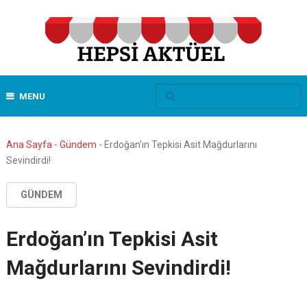
MENU
Ana Sayfa
-
Gündem
-
Erdoğan’ın Tepkisi Asit Mağdurlarını
Sevindirdi!
GÜNDEM
Erdoğan’ın Tepkisi Asit
Mağdurlarını Sevindirdi!