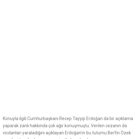
Konuyla ilgili Cumhurbaşkanı Recep Tayyip Erdoğan da bir açıklama
yaparak zanlı hakkında çok ağır konuşmuştu. Verilen cezanın da
vicdanları yaraladığını açıklayan Erdoğan’ın bu tutumu Berfin Özek