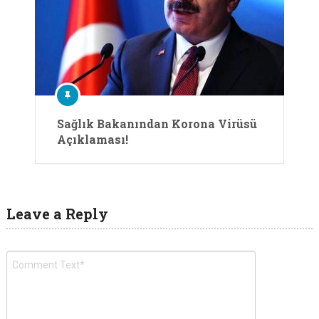
Sağlık Bakanından Korona Virüsü
Açıklaması!
Leave a Reply