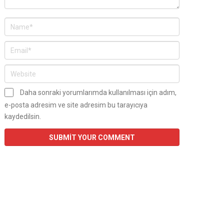
Daha sonraki yorumlarımda kullanılması için adım,
e-posta adresim ve site adresim bu tarayıcıya
kaydedilsin.