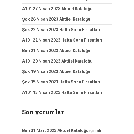
A101 27 Nisan 2023 Aktüel Kataloğu
Şok 26 Nisan 2023 Aktüel Kataloğu
Şok 22 Nisan 2023 Hafta Sonu Fırsatları
A101 22 Nisan 2023 Hafta Sonu Fırsatları
Bim 21 Nisan 2023 Aktüel Kataloğu
A101 20 Nisan 2023 Aktüel Kataloğu
Şok 19 Nisan 2023 Aktüel Kataloğu
Şok 15 Nisan 2023 Hafta Sonu Fırsatları
A101 15 Nisan 2023 Hafta Sonu Fırsatları
Son yorumlar
Bim 31 Mart 2023 Aktüel Kataloğu
için
ali