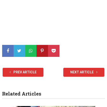
PREV ARTICLE
NEXT ARTICLE
Related Articles