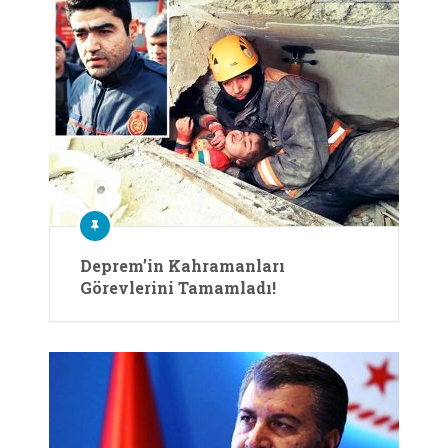
Deprem’in Kahramanları
Görevlerini Tamamladı!