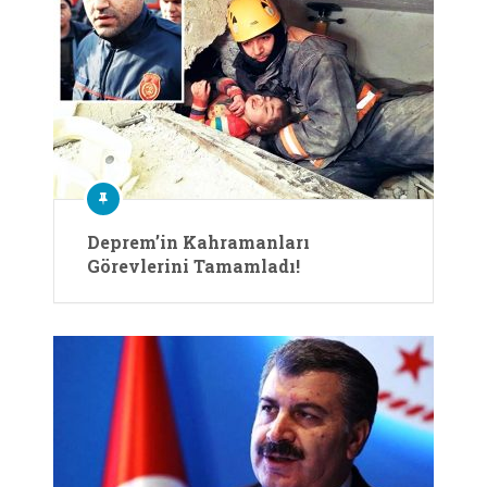
Deprem’in Kahramanları
Görevlerini Tamamladı!