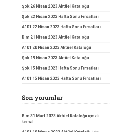
Şok 26 Nisan 2023 Aktüel Kataloğu
Şok 22 Nisan 2023 Hafta Sonu Fırsatları
A101 22 Nisan 2023 Hafta Sonu Fırsatları
Bim 21 Nisan 2023 Aktüel Kataloğu
A101 20 Nisan 2023 Aktüel Kataloğu
Şok 19 Nisan 2023 Aktüel Kataloğu
Şok 15 Nisan 2023 Hafta Sonu Fırsatları
A101 15 Nisan 2023 Hafta Sonu Fırsatları
Son yorumlar
Bim 31 Mart 2023 Aktüel Kataloğu
için
ali
kemal