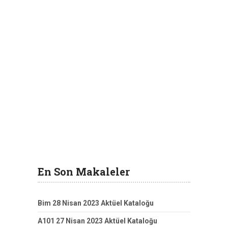
En Son Makaleler
Bim 28 Nisan 2023 Aktüel Kataloğu
A101 27 Nisan 2023 Aktüel Kataloğu