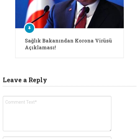
Sağlık Bakanından Korona Virüsü
Açıklaması!
Leave a Reply