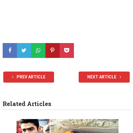
PREV ARTICLE
NEXT ARTICLE
Related Articles