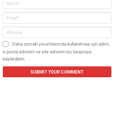
Daha sonraki yorumlarımda kullanılması için adım,
e-posta adresim ve site adresim bu tarayıcıya
kaydedilsin.