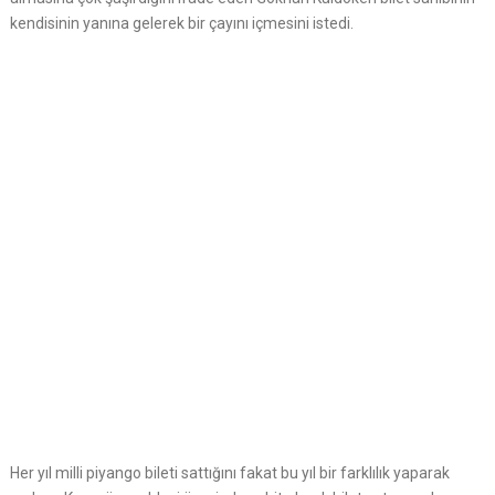
kendisinin yanına gelerek bir çayını içmesini istedi.
Her yıl milli piyango bileti sattığını fakat bu yıl bir farklılık yaparak